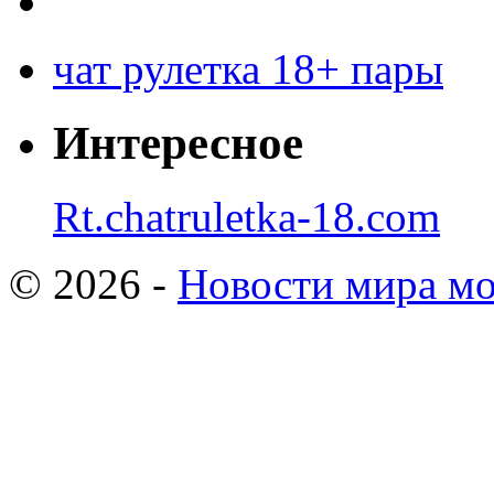
чат рулетка 18+ пары
Интересное
Rt.chatruletka-18.com
© 2026 -
Новости мира мо