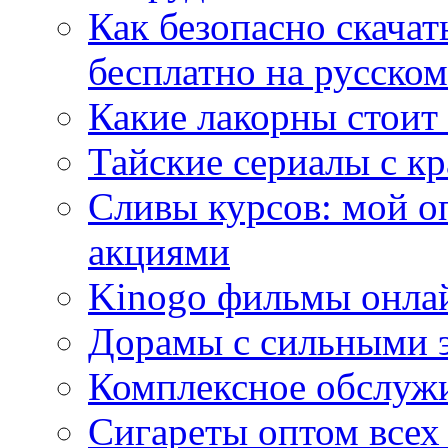
Как безопасно скачат
бесплатно на русском
Какие лакорны стоит
Тайские сериалы с к
Сливы курсов: мой о
акциями
Kinogo фильмы онлай
Дорамы с сильными 
Комплексное обслуж
Сигареты оптом всех