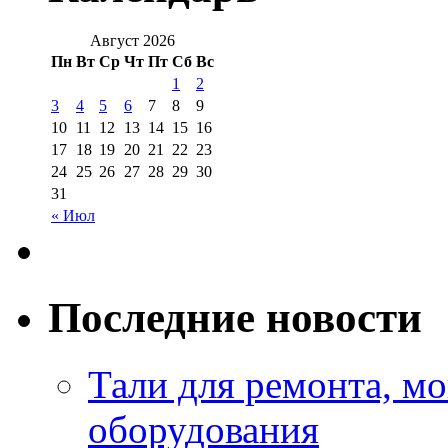
Август 2026
Пн
Вт
Ср
Чт
Пт
Сб
Вс
1
2
3
4
5
6
7
8
9
10
11
12
13
14
15
16
17
18
19
20
21
22
23
24
25
26
27
28
29
30
31
« Июл
Последние новости
Тали для ремонта, м
оборудования