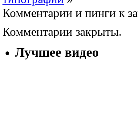
Комментарии и пинги к з
Комментарии закрыты.
Лучшее видео