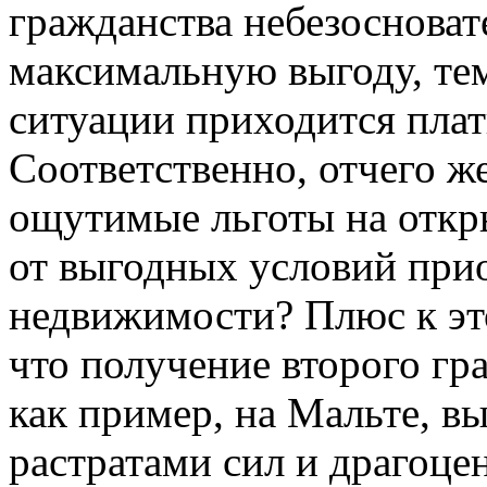
гражданства небезосноват
максимальную выгоду, тем 
ситуации приходится плат
Соответственно, отчего ж
ощутимые льготы на откр
от выгодных условий при
недвижимости? Плюс к это
что получение второго гр
как пример, на Мальте, в
растратами сил и драгоце