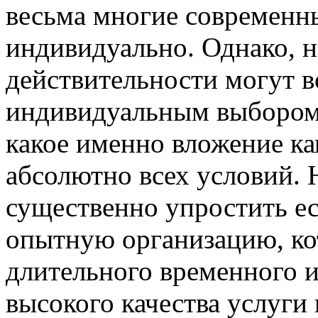
весьма многие современн
индивидуально. Однако, н
действительности могут в
индивидуальным выбором 
какое именно вложение ка
абсолютно всех условий. 
существенно упростить е
опытную организацию, ко
длительного временного и
высокого качества услуг