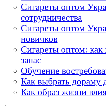
Сигареты оптом Укра
сотрудничества
Сигареты оптом Укр
новичков
Сигареты оптом: как
запас
Обучение востребов
Как выбрать дораму 
Как образ жизни влия