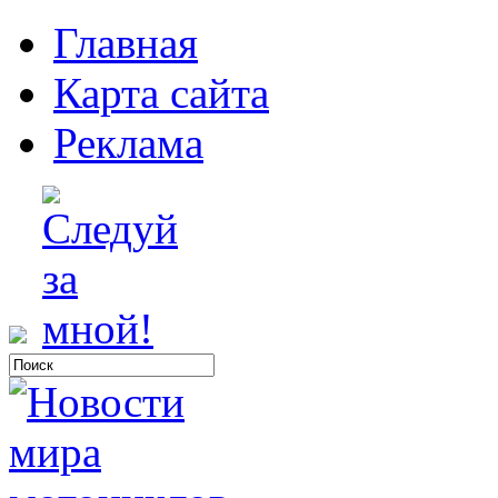
Главная
Карта сайта
Реклама