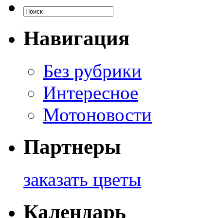
Навигация
Без рубрики
Интересное
Мотоновости
Партнеры
заказать цветы
Календарь