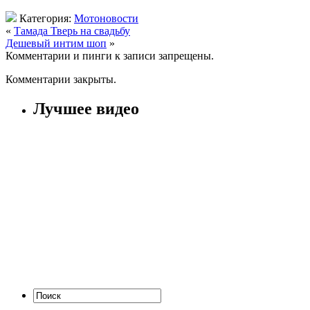
Категория:
Мотоновости
«
Тамада Тверь на свадьбу
Дешевый интим шоп
»
Комментарии и пинги к записи запрещены.
Комментарии закрыты.
Лучшее видео