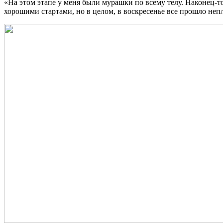
«На этом этапе у меня были мурашки по всему телу. Наконец-т
хорошими стартами, но в целом, в воскресенье все прошло неп