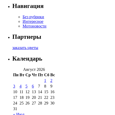
Навигация
Без рубрики
Интересное
Мотоновости
Партнеры
заказать цветы
Календарь
Август 2026
Пн
Вт
Ср
Чт
Пт
Сб
Вс
1
2
3
4
5
6
7
8
9
10
11
12
13
14
15
16
17
18
19
20
21
22
23
24
25
26
27
28
29
30
31
« Июл