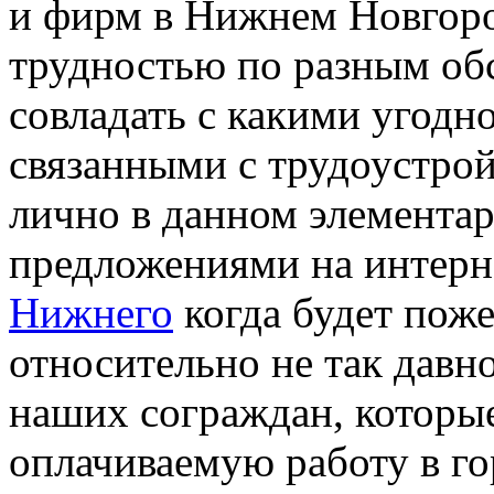
и фирм в Нижнем Новгоро
трудностью по разным обс
совладать с какими угодн
связанными с трудоустрой
лично в данном элемента
предложениями на интерн
Нижнего
когда будет поже
относительно не так дав
наших сограждан, которы
оплачиваемую работу в го