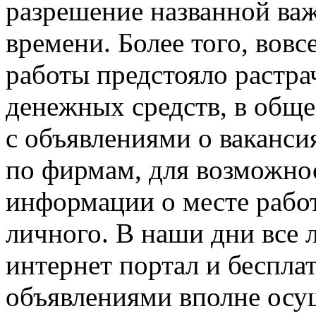
разрешение названной важ
времени. Более того, вовс
работы предстояло растр
денежных средств, в обще
с объявлениями о ваканси
по фирмам, для возможно
информации о месте рабо
личного. В наши дни все л
интернет портал и беспла
объявлениями вполне осу