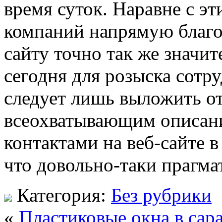
время суток. Наравне с эт
компаний напрямую благо
сайту точно так же значит
сегодня для розыска сот
следует лишь выложить от
всеохватывающим описан
контактами на веб-сайте 
что довольно-таки прагма
Категория:
Без рубрики
«
Пластиковые окна в сара