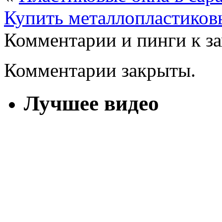
Купить металлопластиковы
Комментарии и пинги к з
Комментарии закрыты.
Лучшее видео