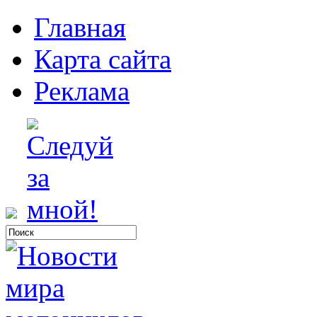
Главная
Карта сайта
Реклама