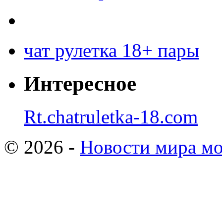
чат рулетка 18+ пары
Интересное
Rt.chatruletka-18.com
© 2026 -
Новости мира мо