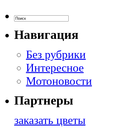
Навигация
Без рубрики
Интересное
Мотоновости
Партнеры
заказать цветы