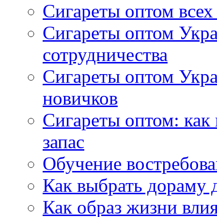
Сигареты оптом всех
Сигареты оптом Укра
сотрудничества
Сигареты оптом Укр
новичков
Сигареты оптом: как
запас
Обучение востребов
Как выбрать дораму 
Как образ жизни влия