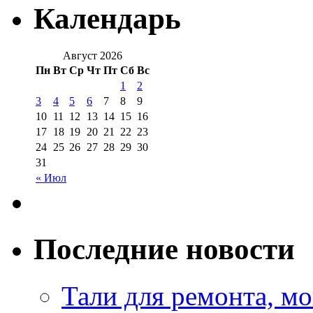
Календарь
Август 2026
Пн
Вт
Ср
Чт
Пт
Сб
Вс
1
2
3
4
5
6
7
8
9
10
11
12
13
14
15
16
17
18
19
20
21
22
23
24
25
26
27
28
29
30
31
« Июл
Последние новости
Тали для ремонта, м