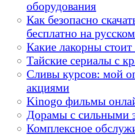
оборудования
Как безопасно скачат
бесплатно на русском
Какие лакорны стоит
Тайские сериалы с к
Сливы курсов: мой о
акциями
Kinogo фильмы онлай
Дорамы с сильными 
Комплексное обслуж