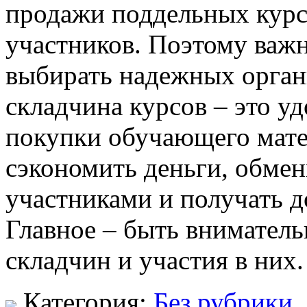
продажи поддельных курсо
участников. Поэтому важ
выбирать надежных органи
складчина курсов – это у
покупки обучающего мате
сэкономить деньги, обмен
участниками и получать 
Главное – быть внимател
складчин и участия в них.
Категория:
Без рубрики