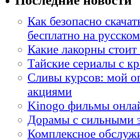
Последние новости
Как безопасно скачат
бесплатно на русском
Какие лакорны стоит
Тайские сериалы с к
Сливы курсов: мой о
акциями
Kinogo фильмы онлай
Дорамы с сильными 
Комплексное обслуж