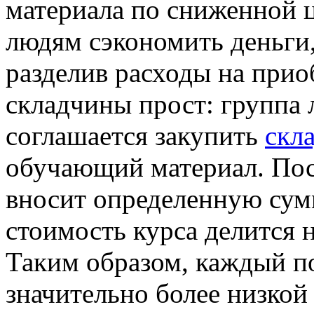
материала по сниженной ц
людям сэкономить деньги
разделив расходы на прио
складчины прост: группа 
соглашается закупить
скл
обучающий материал. Пос
вносит определенную сумм
стоимость курса делится 
Таким образом, каждый по
значительно более низкой