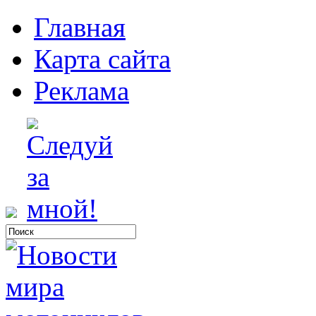
Главная
Карта сайта
Реклама