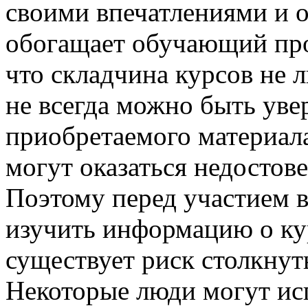
своими впечатлениями и о
обогащает обучающий про
что складчина курсов не 
не всегда можно быть уве
приобретаемого материал
могут оказаться недосто
Поэтому перед участием в
изучить информацию о кур
существует риск столкнут
Некоторые люди могут ис