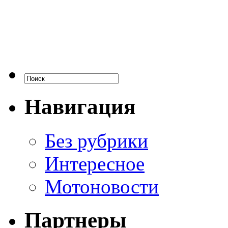
Навигация
Без рубрики
Интересное
Мотоновости
Партнеры