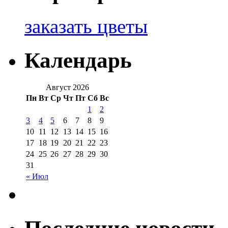
заказать цветы
Календарь
Август 2026
Пн
Вт
Ср
Чт
Пт
Сб
Вс
1
2
3
4
5
6
7
8
9
10
11
12
13
14
15
16
17
18
19
20
21
22
23
24
25
26
27
28
29
30
31
« Июл