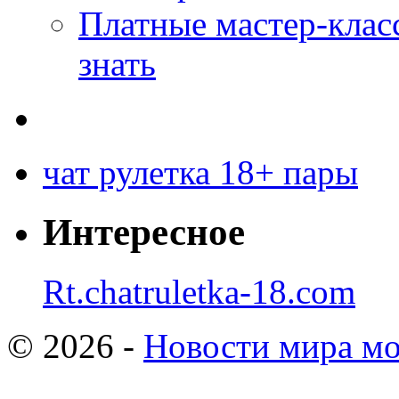
Платные мастер-клас
знать
чат рулетка 18+ пары
Интересное
Rt.chatruletka-18.com
© 2026 -
Новости мира мо