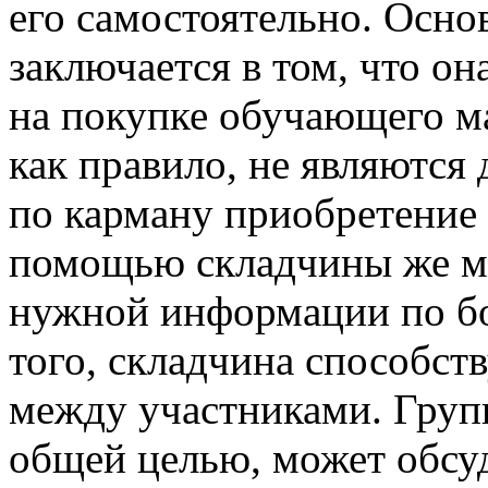
его самостоятельно. Осн
заключается в том, что он
на покупке обучающего ма
как правило, не являются
по карману приобретение 
помощью складчины же м
нужной информации по бо
того, складчина способст
между участниками. Груп
общей целью, может обсуд