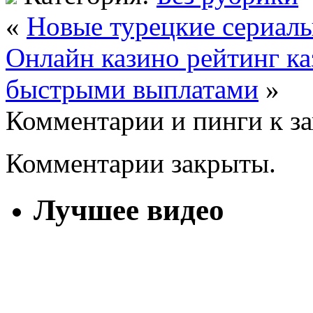
«
Новые турецкие сериалы
Онлайн казино рейтинг ка
быстрыми выплатами
»
Комментарии и пинги к з
Комментарии закрыты.
Лучшее видео