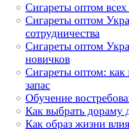
Сигареты оптом всех
Сигареты оптом Укра
сотрудничества
Сигареты оптом Укр
новичков
Сигареты оптом: как
запас
Обучение востребов
Как выбрать дораму 
Как образ жизни влия