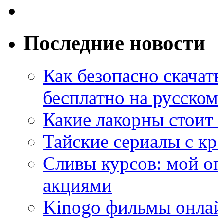
Последние новости
Как безопасно скачат
бесплатно на русском
Какие лакорны стоит
Тайские сериалы с к
Сливы курсов: мой о
акциями
Kinogo фильмы онлай