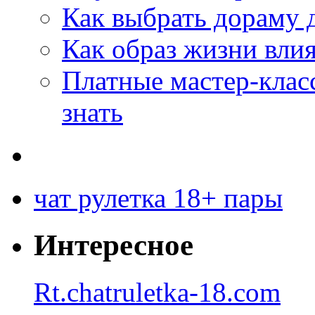
Как выбрать дораму 
Как образ жизни влия
Платные мастер-клас
знать
чат рулетка 18+ пары
Интересное
Rt.chatruletka-18.com