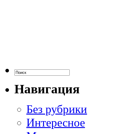
Навигация
Без рубрики
Интересное