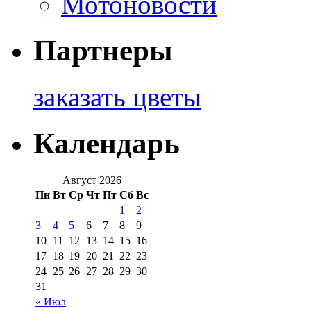
Мотоновости
Партнеры
заказать цветы
Календарь
Август 2026
Пн
Вт
Ср
Чт
Пт
Сб
Вс
1
2
3
4
5
6
7
8
9
10
11
12
13
14
15
16
17
18
19
20
21
22
23
24
25
26
27
28
29
30
31
« Июл