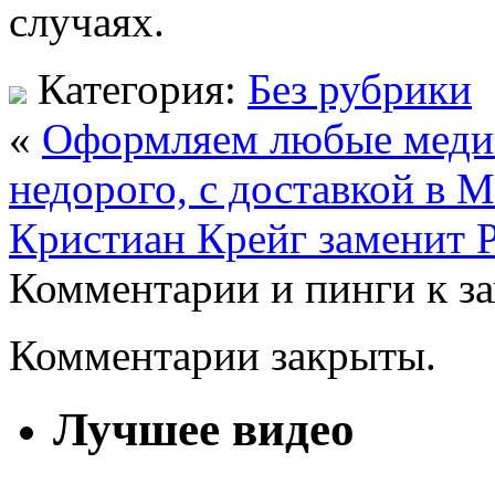
случаях.
Категория:
Без рубрики
«
Оформляем любые медиц
недорого, с доставкой в 
Кристиан Крейг заменит 
Комментарии и пинги к з
Комментарии закрыты.
Лучшее видео