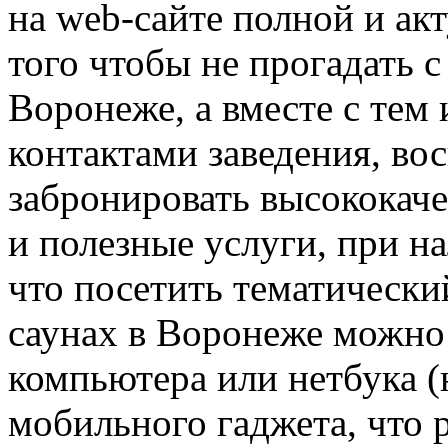
на web-сайте полной и ак
того чтобы не прогадать 
Воронеже, а вместе с тем
контактами заведения, во
забронировать высококач
и полезные услуги, при н
что посетить тематически
саунах в Воронеже можно 
компьютера или нетбука (н
мобильного гаджета, что 