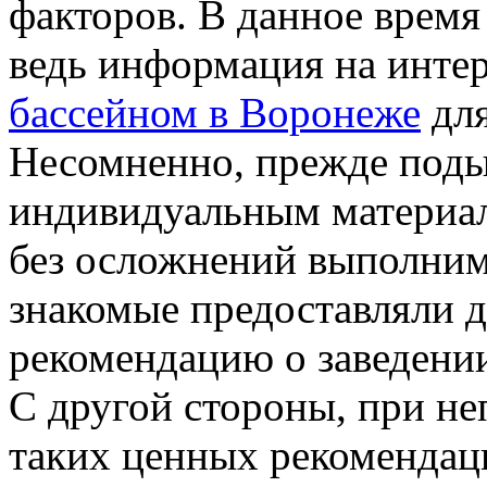
факторов. В данное время
ведь информация на инте
бассейном в Воронеже
для
Несомненно, прежде поды
индивидуальным материал
без осложнений выполнимо
знакомые предоставляли 
рекомендацию о заведени
С другой стороны, при не
таких ценных рекомендаци