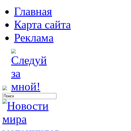
Главная
Карта сайта
Реклама