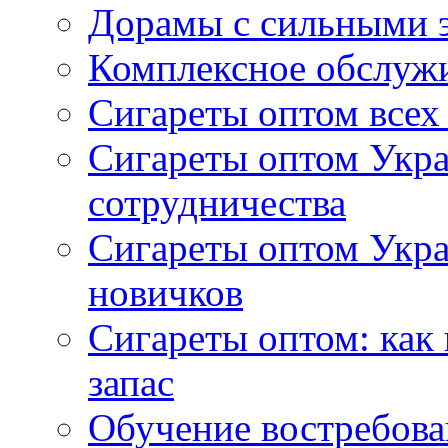
Дорамы с сильными 
Комплексное обслуж
Сигареты оптом всех
Сигареты оптом Укра
сотрудничества
Сигареты оптом Укр
новичков
Сигареты оптом: как
запас
Обучение востребов