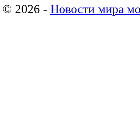
© 2026 -
Новости мира мо