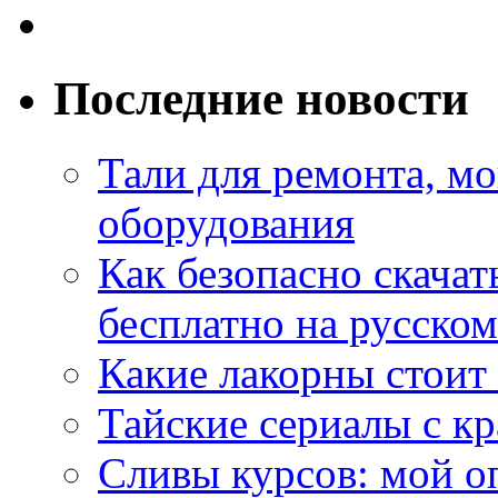
Последние новости
Тали для ремонта, м
оборудования
Как безопасно скачат
бесплатно на русском
Какие лакорны стоит
Тайские сериалы с к
Сливы курсов: мой о