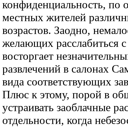
конфиденциальность, по о
местных жителей различн
возрастов. Заодно, немал
желающих расслабиться с
восторгает незначительны
развлечений в салонах Са
вида соответствующих зав
Плюс к этому, порой в об
устраивать заоблачные ра
отдельности, когда небезо