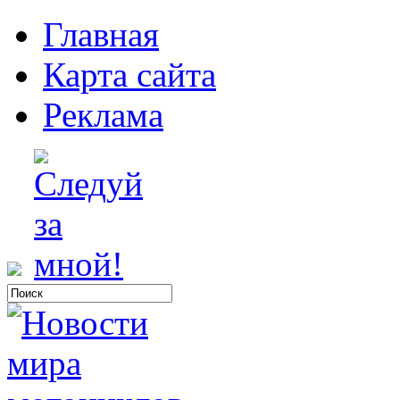
Главная
Карта сайта
Реклама