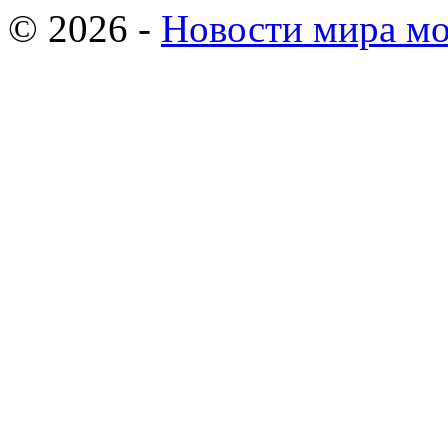
© 2026 -
Новости мира мо