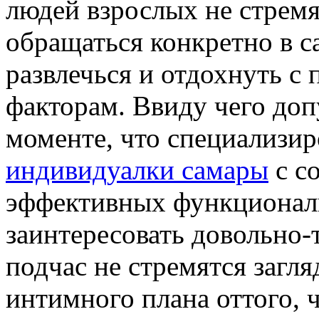
людей взрослых не стремя
обращаться конкретно в с
развлечься и отдохнуть с
факторам. Ввиду чего доп
моменте, что специализи
индивидуалки самары
с с
эффективных функционал
заинтересовать довольно-
подчас не стремятся загля
интимного плана оттого, 