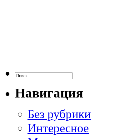
Навигация
Без рубрики
Интересное