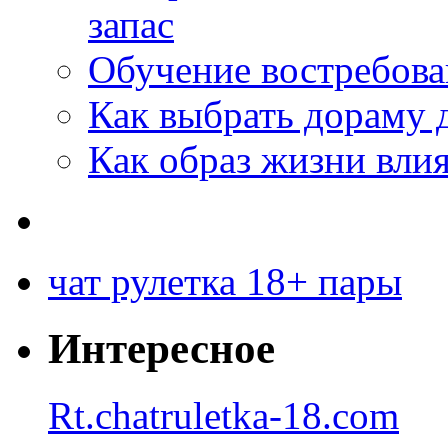
запас
Обучение востребов
Как выбрать дораму 
Как образ жизни влия
чат рулетка 18+ пары
Интересное
Rt.chatruletka-18.com