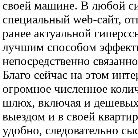
своей машине. В любой си
специальный web-сайт, от
ранее актуальной гиперсс
лучшим способом эффекти
непосредственно связанно
Благо сейчас на этом инт
огромное численное коли
шлюх, включая и дешевых
выездом и в своей квартир
удобно, следовательно сы