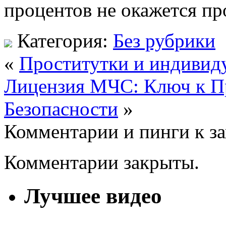
процентов не окажется пр
Категория:
Без рубрики
«
Проститутки и индивиду
Лицензия МЧС: Ключ к П
Безопасности
»
Комментарии и пинги к з
Комментарии закрыты.
Лучшее видео