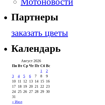
Мотоновости
Партнеры
заказать цветы
Календарь
Август 2026
Пн
Вт
Ср
Чт
Пт
Сб
Вс
1
2
3
4
5
6
7
8
9
10
11
12
13
14
15
16
17
18
19
20
21
22
23
24
25
26
27
28
29
30
31
« Июл