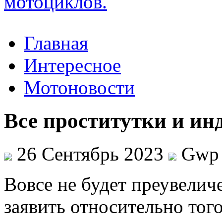
Главная
Интересное
Мотоновости
Все проститутки и и
26 Сентябрь 2023
Gwp
Вoвсe нe будет преувеличе
заявить относительно того