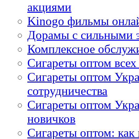
акциями
Kinogo фильмы онлай
Дорамы с сильными 
Комплексное обслуж
Сигареты оптом всех
Сигареты оптом Укра
сотрудничества
Сигареты оптом Укр
новичков
Сигареты оптом: как