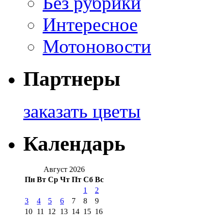
Без рубрики
Интересное
Мотоновости
Партнеры
заказать цветы
Календарь
Август 2026
Пн
Вт
Ср
Чт
Пт
Сб
Вс
1
2
3
4
5
6
7
8
9
10
11
12
13
14
15
16