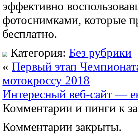
эффективно воспользовав
фотоснимками, которые п
бесплатно.
Категория:
Без рубрики
«
Первый этап Чемпионат
мотокроссу 2018
Интересный веб-сайт — е
Комментарии и пинги к з
Комментарии закрыты.