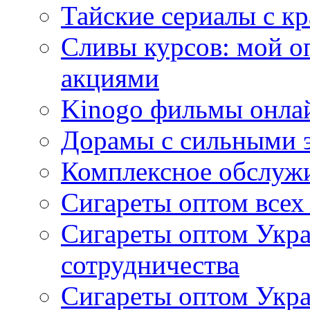
Тайские сериалы с к
Сливы курсов: мой о
акциями
Kinogo фильмы онлай
Дорамы с сильными 
Комплексное обслуж
Сигареты оптом всех
Сигареты оптом Укра
сотрудничества
Сигареты оптом Укр