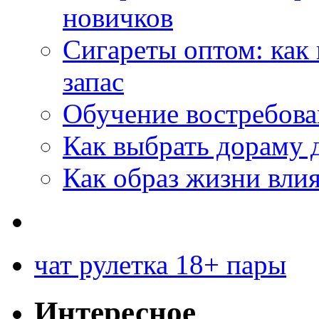
новичков
Сигареты оптом: как
запас
Обучение востребов
Как выбрать дораму 
Как образ жизни влия
чат рулетка 18+ пары
Интересное