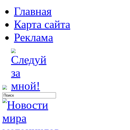
Главная
Карта сайта
Реклама