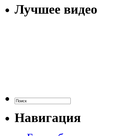
Лучшее видео
Навигация