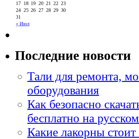
17
18
19
20
21
22
23
24
25
26
27
28
29
30
31
« Июл
Последние новости
Тали для ремонта, м
оборудования
Как безопасно скачат
бесплатно на русском
Какие лакорны стоит