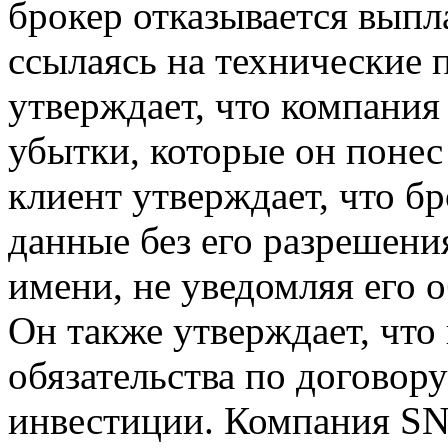
брокер отказывается выпл
ссылаясь на технические 
утверждает, что компания 
убытки, которые он понес 
клиент утверждает, что б
данные без его разрешени
имени, не уведомляя его 
Он также утверждает, что
обязательства по договору
инвестиции. Компания SNB