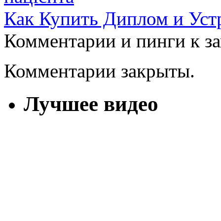
Как Купить Диплом и Уст
Комментарии и пинги к з
Комментарии закрыты.
Лучшее видео