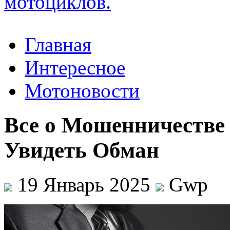
Главная
Интересное
Мотоновости
Все о Мошенничестве
Увидеть Обман
19 Январь 2025
Gwp