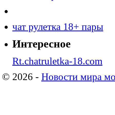
чат рулетка 18+ пары
Интересное
Rt.chatruletka-18.com
© 2026 -
Новости мира мо