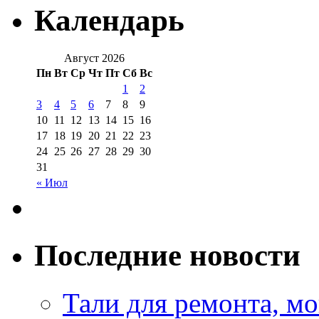
Календарь
Август 2026
Пн
Вт
Ср
Чт
Пт
Сб
Вс
1
2
3
4
5
6
7
8
9
10
11
12
13
14
15
16
17
18
19
20
21
22
23
24
25
26
27
28
29
30
31
« Июл
Последние новости
Тали для ремонта, м