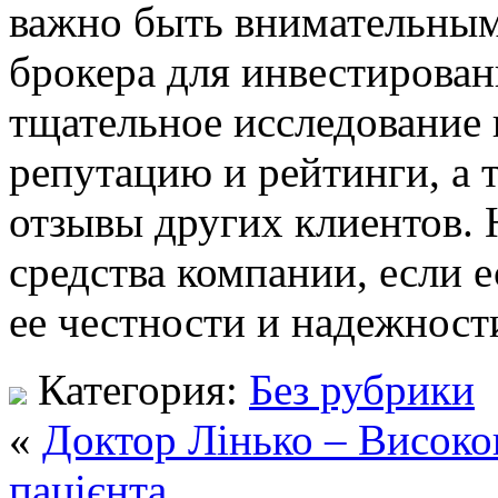
важно быть внимательны
брокера для инвестирова
тщательное исследование 
репутацию и рейтинги, а 
отзывы других клиентов. 
средства компании, если 
ее честности и надежност
Категория:
Без рубрики
«
Доктор Лінько – Високо
пацієнта