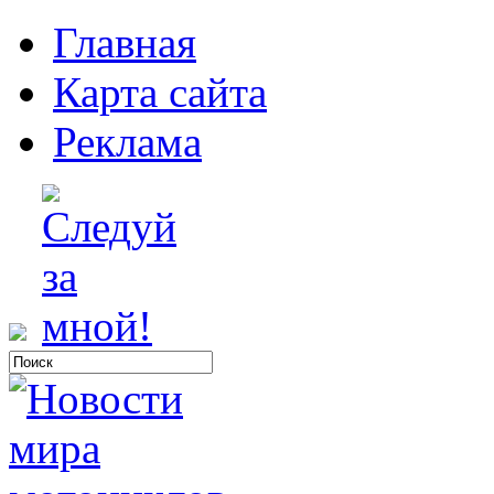
Главная
Карта сайта
Реклама