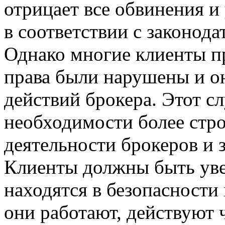
отрицает все обвинения и 
в соответствии с законод
Однако многие клиенты п
права были нарушены и он
действий брокера. Этот с
необходимости более стро
деятельности брокеров и 
Клиенты должны быть уве
находятся в безопасности
они работают, действуют ч