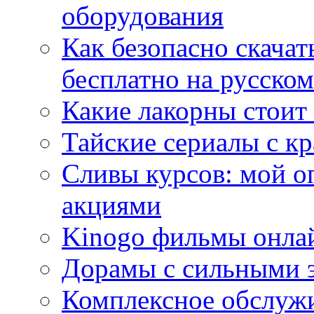
оборудования
Как безопасно скачат
бесплатно на русском
Какие лакорны стоит
Тайские сериалы с к
Сливы курсов: мой о
акциями
Kinogo фильмы онлай
Дорамы с сильными 
Комплексное обслуж