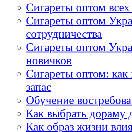
Сигареты оптом всех
Сигареты оптом Укра
сотрудничества
Сигареты оптом Укр
новичков
Сигареты оптом: как
запас
Обучение востребов
Как выбрать дораму 
Как образ жизни влия