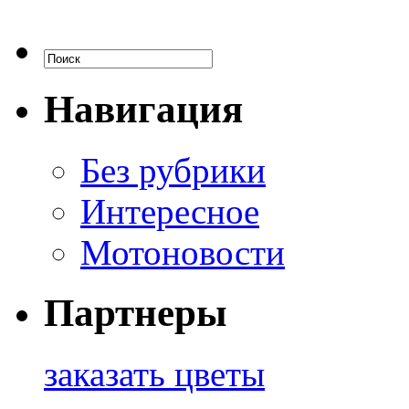
Навигация
Без рубрики
Интересное
Мотоновости
Партнеры
заказать цветы