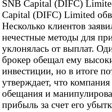
SNB Capital (DIFC) Limi
Capital (DIFC) Limited об
Несколько клиентов заяви
нечестные методы для при
уклонялась от выплат. Оди
брокер обещал ему высок
инвестиции, но в итоге по
утверждает, что компания
обещания и манипулирова
прибыль за счет его убытк