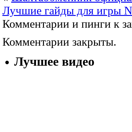
Лучшие гайды для игры N
Комментарии и пинги к з
Комментарии закрыты.
Лучшее видео