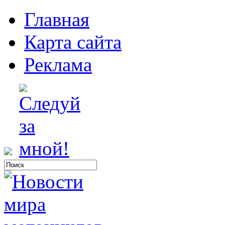
Главная
Карта сайта
Реклама