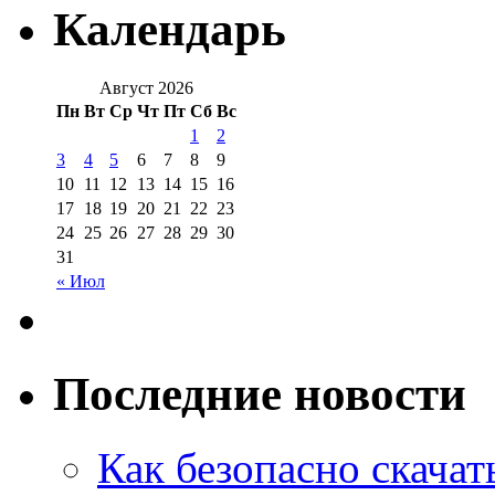
Календарь
Август 2026
Пн
Вт
Ср
Чт
Пт
Сб
Вс
1
2
3
4
5
6
7
8
9
10
11
12
13
14
15
16
17
18
19
20
21
22
23
24
25
26
27
28
29
30
31
« Июл
Последние новости
Как безопасно скачат