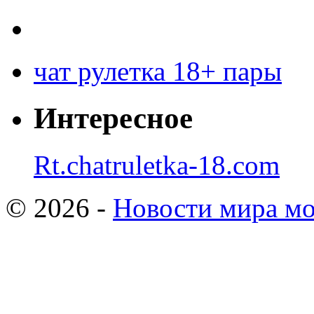
чат рулетка 18+ пары
Интересное
Rt.chatruletka-18.com
© 2026 -
Новости мира мо