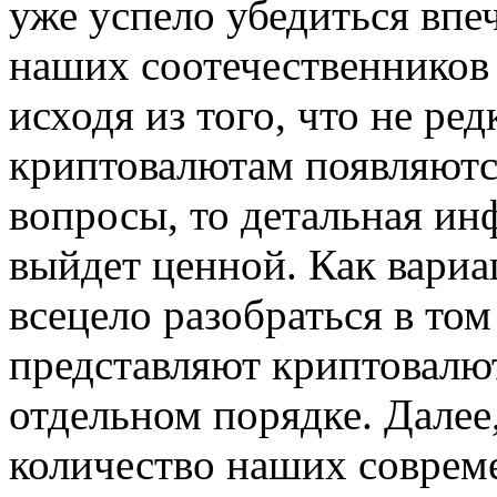
уже успело убедиться вп
наших соотечественников 
исходя из того, что не ред
криптовалютам появляютс
вопросы, то детальная и
выйдет ценной. Как вариа
всецело разобраться в том
представляют криптовалют
отдельном порядке. Далее
количество наших соврем