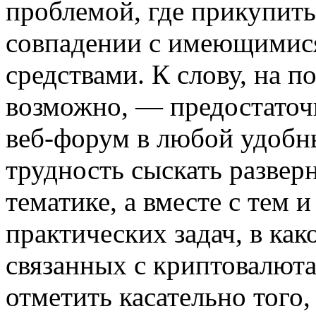
проблемой, где прикупить
совпадении с имеющимис
средствами. К слову, на п
возможно, — предостаточ
веб-форум в любой удобн
трудность сыскать развер
тематике, а вместе с тем
практических задач, в ка
связанных с криптовалюта
отметить касательно того, 