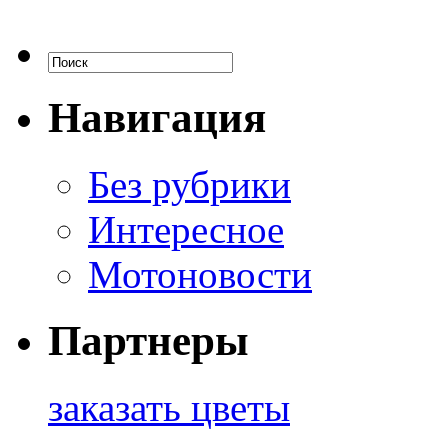
Навигация
Без рубрики
Интересное
Мотоновости
Партнеры
заказать цветы