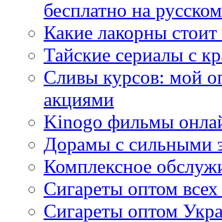
бесплатно на русском
Какие лакорны стоит
Тайские сериалы с к
Сливы курсов: мой о
акциями
Kinogo фильмы онлай
Дорамы с сильными 
Комплексное обслуж
Сигареты оптом всех
Сигареты оптом Укра