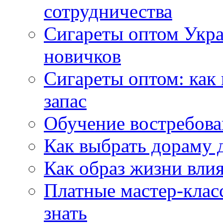
сотрудничества
Сигареты оптом Укр
новичков
Сигареты оптом: как
запас
Обучение востребов
Как выбрать дораму 
Как образ жизни влия
Платные мастер-клас
знать