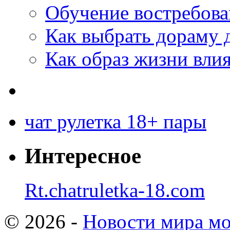
Обучение востребов
Как выбрать дораму 
Как образ жизни влия
чат рулетка 18+ пары
Интересное
Rt.chatruletka-18.com
© 2026 -
Новости мира мо