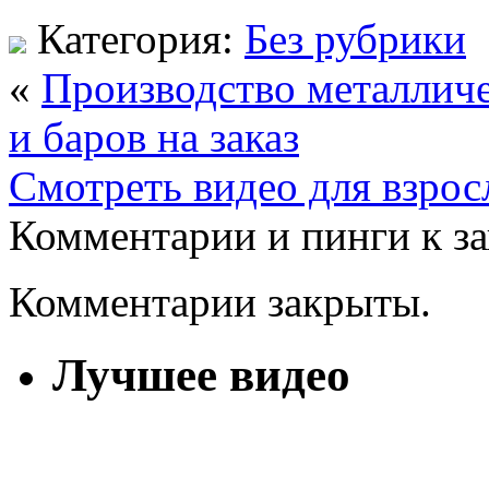
Категория:
Без рубрики
«
Производство металличе
и баров на заказ
Смотреть видео для взро
Комментарии и пинги к з
Комментарии закрыты.
Лучшее видео