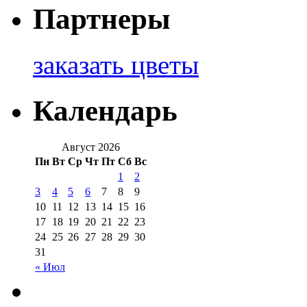
Партнеры
заказать цветы
Календарь
Август 2026
Пн
Вт
Ср
Чт
Пт
Сб
Вс
1
2
3
4
5
6
7
8
9
10
11
12
13
14
15
16
17
18
19
20
21
22
23
24
25
26
27
28
29
30
31
« Июл