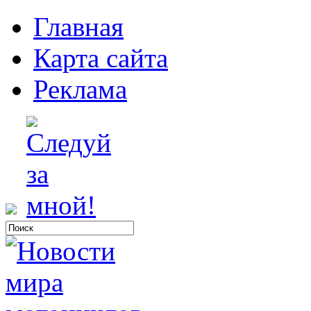
Главная
Карта сайта
Реклама