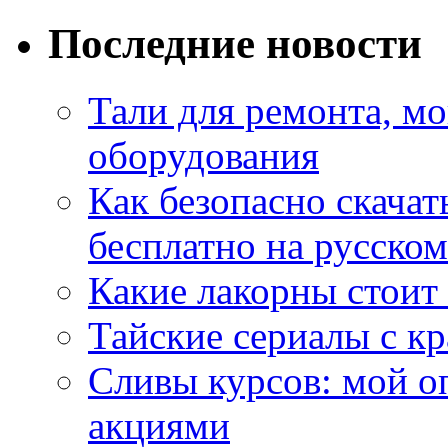
Последние новости
Тали для ремонта, м
оборудования
Как безопасно скачат
бесплатно на русском
Какие лакорны стоит
Тайские сериалы с к
Сливы курсов: мой о
акциями