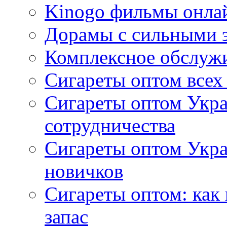
Kinogo фильмы онлай
Дорамы с сильными 
Комплексное обслуж
Сигареты оптом всех
Сигареты оптом Укра
сотрудничества
Сигареты оптом Укр
новичков
Сигареты оптом: как
запас