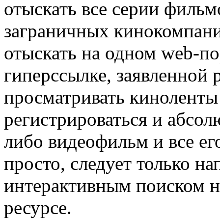
отыскать все серии фильм
заграничных кинокомпани
отыскать на одном web-по
гиперссылке, заявленной р
просматривать киноленты
регистрироваться и абсол
либо видеофильм и все ег
просто, следует только н
интерактивным поиском н
ресурсе.