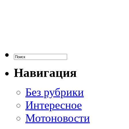
Навигация
Без рубрики
Интересное
Мотоновости