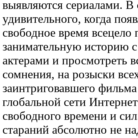
выявляются сериалами. В 
удивительного, когда появ
свободное время всецело 
занимательную историю с
актерами и просмотреть вс
сомнения, на розыски все
заинтриговавшего фильма
глобальной сети Интернет
свободного времени и сил
стараний абсолютно не на