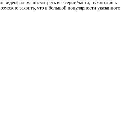
тно видеофильма посмотреть все серии/части, нужно лишь
возможно заявить, что в большой популярности указанного