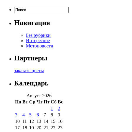
Навигация
Без рубрики
Интересное
Мотоновости
Партнеры
заказать цветы
Календарь
Август 2026
Пн
Вт
Ср
Чт
Пт
Сб
Вс
1
2
3
4
5
6
7
8
9
10
11
12
13
14
15
16
17
18
19
20
21
22
23