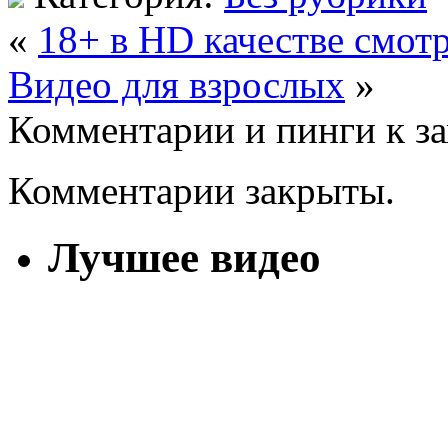
«
18+ в HD качестве смот
Видео для взрослых
»
Комментарии и пинги к з
Комментарии закрыты.
Лучшее видео