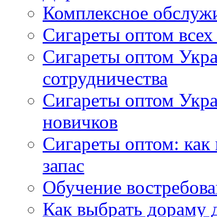
Комплексное обслуж
Сигареты оптом всех
Сигареты оптом Укра
сотрудничества
Сигареты оптом Укр
новичков
Сигареты оптом: как
запас
Обучение востребов
Как выбрать дораму 