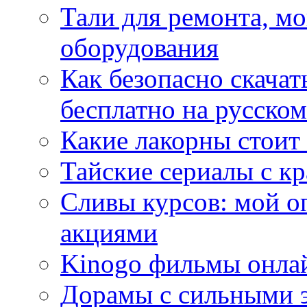
Тали для ремонта, м
оборудования
Как безопасно скачат
бесплатно на русском
Какие лакорны стоит
Тайские сериалы с к
Сливы курсов: мой о
акциями
Kinogo фильмы онлай
Дорамы с сильными 