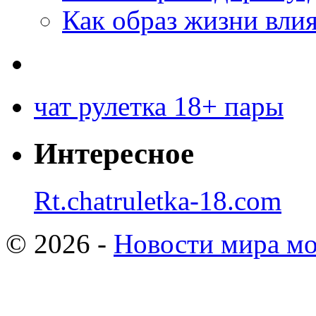
Как образ жизни влия
чат рулетка 18+ пары
Интересное
Rt.chatruletka-18.com
© 2026 -
Новости мира мо