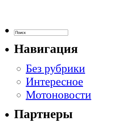
Навигация
Без рубрики
Интересное
Мотоновости
Партнеры