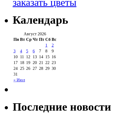
заказать цветы
Календарь
Август 2026
Пн
Вт
Ср
Чт
Пт
Сб
Вс
1
2
3
4
5
6
7
8
9
10
11
12
13
14
15
16
17
18
19
20
21
22
23
24
25
26
27
28
29
30
31
« Июл
Последние новости