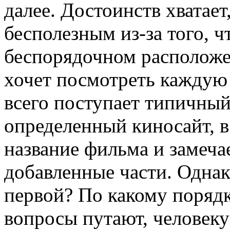
далее. Достоинств хватает,
бесполезным из-за того, 
беспорядочном расположе
хочет посмотреть каждую 
всего поступает типичный
определенный киносайт, в
название фильма и замеча
добавленные части. Однако
первой? По какому поряд
вопросы путают, человеку