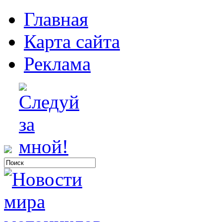
Главная
Карта сайта
Реклама