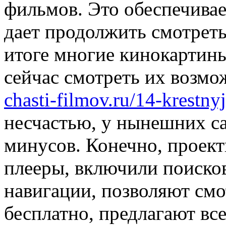
фильмов. Это обеспечивае
дает продолжить смотреть
итоге многие кинокартины
сейчас смотреть их возмо
chasti-filmov.ru/14-krestny
несчастью, у нынешних са
минусов. Конечно, проект
плееры, включили поиско
навигации, позволяют см
бесплатно, предлагают вс