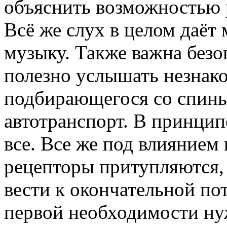
объяснить возможностью 
Всё же слух в целом даёт
музыку. Также важна безо
полезно услышать незнако
подбирающегося со спины
автотранспорт. В принцип
все. Все же под влиянием
рецепторы притупляются, 
вести к окончательной пот
первой необходимости ну