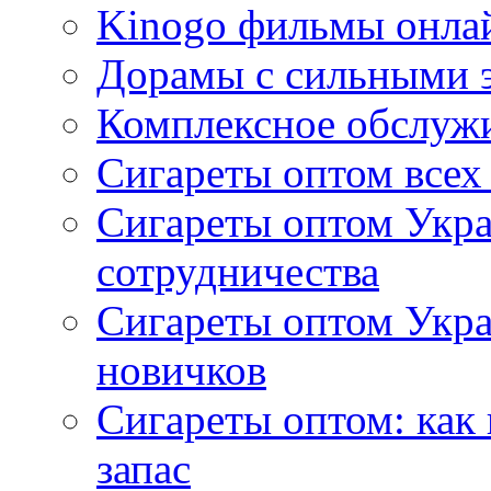
Kinogo фильмы онлай
Дорамы с сильными 
Комплексное обслуж
Сигареты оптом всех
Сигареты оптом Укра
сотрудничества
Сигареты оптом Укр
новичков
Сигареты оптом: как
запас