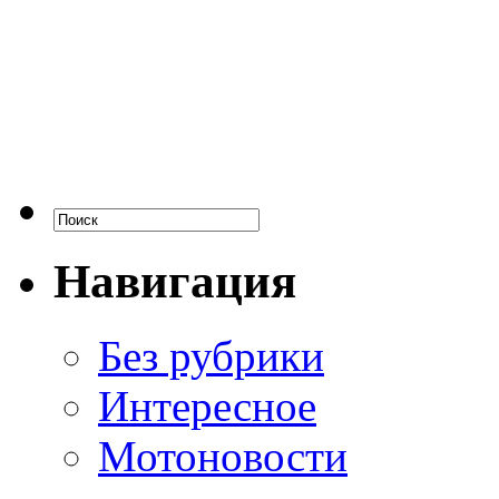
Навигация
Без рубрики
Интересное
Мотоновости