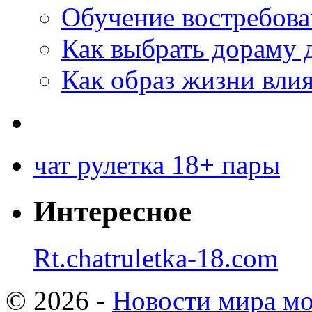
Обучение востребов
Как выбрать дораму 
Как образ жизни влия
чат рулетка 18+ пары
Интересное
Rt.chatruletka-18.com
© 2026 -
Новости мира мо