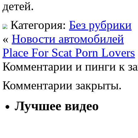
детей.
Категория:
Без рубрики
«
Новости автомобилей
Place For Scat Porn Lovers
Комментарии и пинги к з
Комментарии закрыты.
Лучшее видео