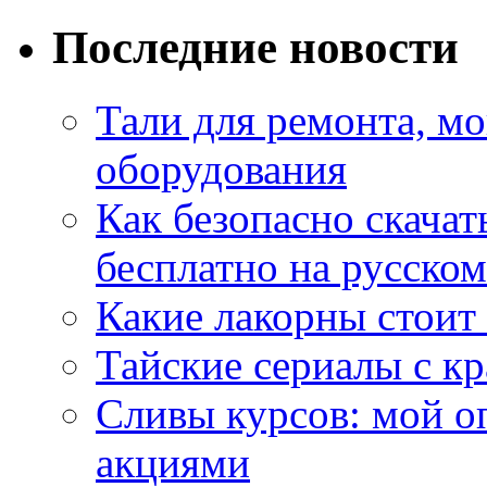
Последние новости
Тали для ремонта, м
оборудования
Как безопасно скачат
бесплатно на русском
Какие лакорны стоит
Тайские сериалы с к
Сливы курсов: мой о
акциями