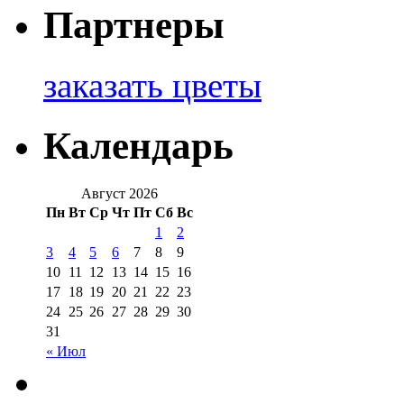
Партнеры
заказать цветы
Календарь
Август 2026
Пн
Вт
Ср
Чт
Пт
Сб
Вс
1
2
3
4
5
6
7
8
9
10
11
12
13
14
15
16
17
18
19
20
21
22
23
24
25
26
27
28
29
30
31
« Июл