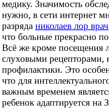
медику. Значимость обсле
нужно, в сети интернет м
разряда
николаев лор врач
что больные прекрасно п
Всё же кроме посещения 
слуховыми рецепторами, 
профилактики. Это особен
что для интеллектуальног
важным временем является
ребенок адаптируется на 