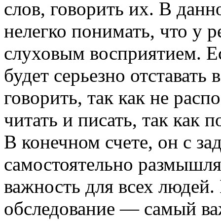
слов, говорить их. В дан
нелегко понимать, что у 
слуховым восприятием. Е
будет серьезно отставать 
говорить, так как не расп
читать и писать, так как 
В конечном счете, он с з
самостоятельно размышля
важность для всех людей
обследование — самый ва