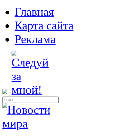
Главная
Карта сайта
Реклама