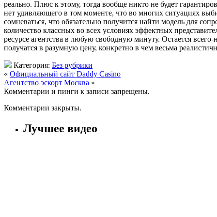
реально. Плюс к этому, тогда вообще никто не будет гарантир
нет удивляющего в том моменте, что во многих ситуациях выби
сомневаться, что обязательно получится найти модель для соп
количество классных во всех условиях эффектных представите
ресурсе агентства в любую свободную минуту. Остается всего-
получатся в разумную цену, конкретно в чем весьма реалистич
Категория:
Без рубрики
«
Официальный сайт Daddy Casino
Агентство эскорт Москва
»
Комментарии и пинги к записи запрещены.
Комментарии закрыты.
Лучшее видео