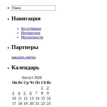
Навигация
Без рубрики
Интересное
Мотоновости
Партнеры
заказать цветы
Календарь
Август 2026
Пн
Вт
Ср
Чт
Пт
Сб
Вс
1
2
3
4
5
6
7
8
9
10
11
12
13
14
15
16
17
18
19
20
21
22
23