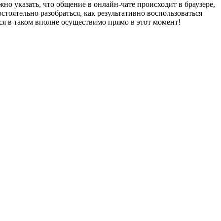
но указать, что общение в онлайн-чате происходит в браузере,
стоятельно разобраться, как результативно воспользоваться
ся в таком вполне осуществимо прямо в этот момент!