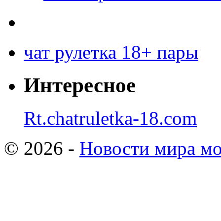
чат рулетка 18+ пары
Интересное
Rt.chatruletka-18.com
© 2026 -
Новости мира мо