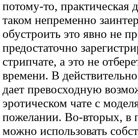
потому-то, практическая 
таком непременно заинтер
обустроить это явно не п
предостаточно зарегистрир
стрипчате, а это не отбер
времени. В действительно
дает превосходную возмо
эротическом чате с модел
пожелании. Во-вторых, в 
можно использовать собс