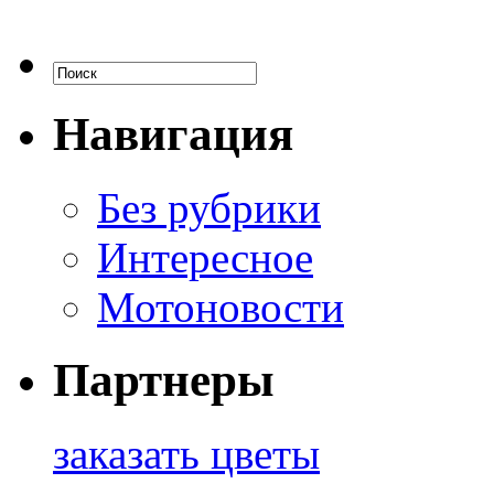
Навигация
Без рубрики
Интересное
Мотоновости
Партнеры
заказать цветы