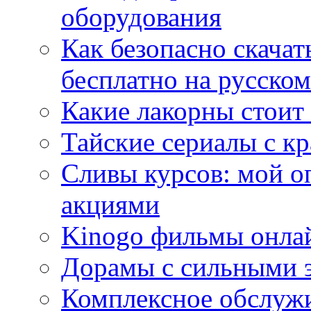
оборудования
Как безопасно скачат
бесплатно на русском
Какие лакорны стоит
Тайские сериалы с к
Сливы курсов: мой о
акциями
Kinogo фильмы онлай
Дорамы с сильными 
Комплексное обслуж