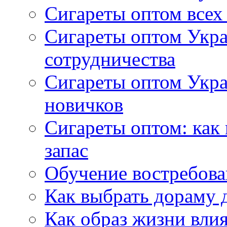
Сигареты оптом всех
Сигареты оптом Укра
сотрудничества
Сигареты оптом Укр
новичков
Сигареты оптом: как
запас
Обучение востребов
Как выбрать дораму 
Как образ жизни влия