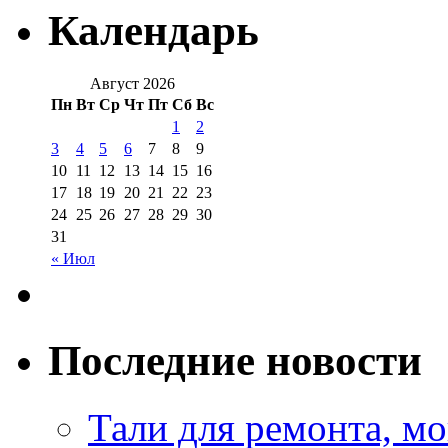
Календарь
Август 2026
Пн
Вт
Ср
Чт
Пт
Сб
Вс
1
2
3
4
5
6
7
8
9
10
11
12
13
14
15
16
17
18
19
20
21
22
23
24
25
26
27
28
29
30
31
« Июл
Последние новости
Тали для ремонта, м