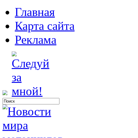
Главная
Карта сайта
Реклама