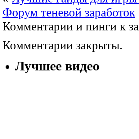
Форум теневой заработок
Комментарии и пинги к з
Комментарии закрыты.
Лучшее видео