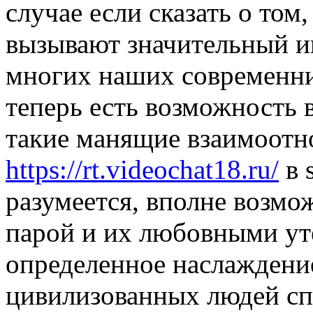
случае если сказать о том
вызывают значительный и
многих наших современник
теперь есть возможность 
такие манящие взаимоотн
https://rt.videochat18.ru/
в 
разумеется, вполне возмо
парой и их любовными ут
определенное наслаждение.
цивилизованных людей сп