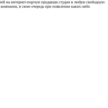
цией на интернет-портале продакшн студии в любую свободную
 компании, в свою очередь при появлении каких-либо