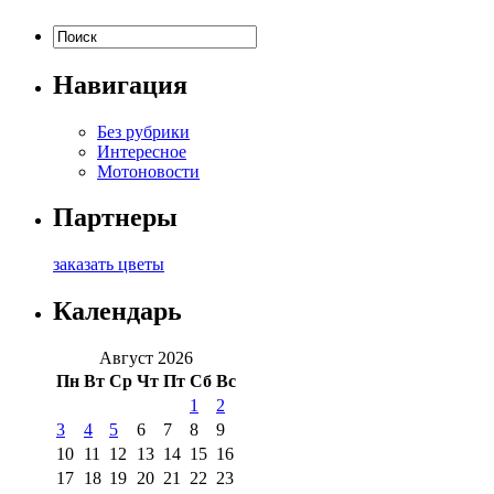
Навигация
Без рубрики
Интересное
Мотоновости
Партнеры
заказать цветы
Календарь
Август 2026
Пн
Вт
Ср
Чт
Пт
Сб
Вс
1
2
3
4
5
6
7
8
9
10
11
12
13
14
15
16
17
18
19
20
21
22
23