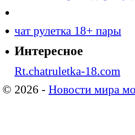
чат рулетка 18+ пары
Интересное
Rt.chatruletka-18.com
© 2026 -
Новости мира мо