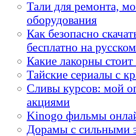
Тали для ремонта, м
оборудования
Как безопасно скачат
бесплатно на русском
Какие лакорны стоит
Тайские сериалы с к
Сливы курсов: мой о
акциями
Kinogo фильмы онлай
Дорамы с сильными 