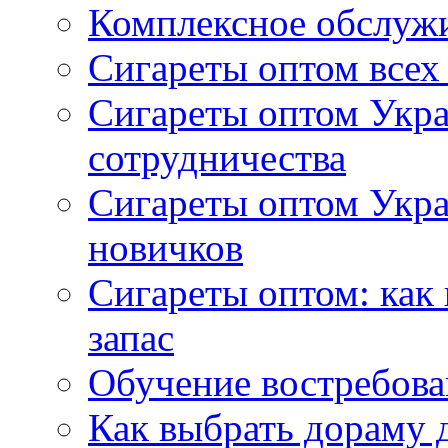
Комплексное обслуж
Сигареты оптом всех
Сигареты оптом Укра
сотрудничества
Сигареты оптом Укр
новичков
Сигареты оптом: как
запас
Обучение востребов
Как выбрать дораму 