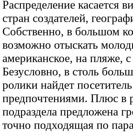
Распределение касается ви
стран создателей, географ
Собственно, в большом ко
возможно отыскать молоды
американское, на пляже, 
Безусловно, в столь боль
ролики найдет посетител
предпочтениями. Плюс в 
подраздела предложена гр
точно подходящая по пара