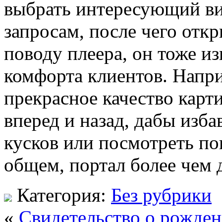
выбрать интересующий в
запросам, после чего откр
поводу плеера, он тоже и
комфорта клиентов. Напри
прекрасное качество карти
вперед и назад, дабы изба
кусков или посмотреть по
общем, портал более чем 
Категория:
Без рубрики
«
Свидетельство о рожде