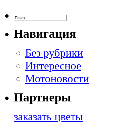
Навигация
Без рубрики
Интересное
Мотоновости
Партнеры
заказать цветы