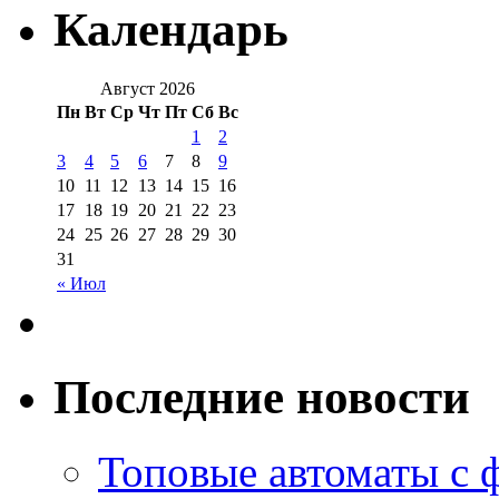
Календарь
Август 2026
Пн
Вт
Ср
Чт
Пт
Сб
Вс
1
2
3
4
5
6
7
8
9
10
11
12
13
14
15
16
17
18
19
20
21
22
23
24
25
26
27
28
29
30
31
« Июл
Последние новости
Топовые автоматы с 