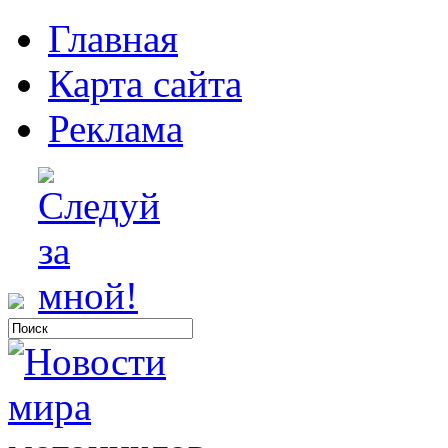
Главная
Карта сайта
Реклама