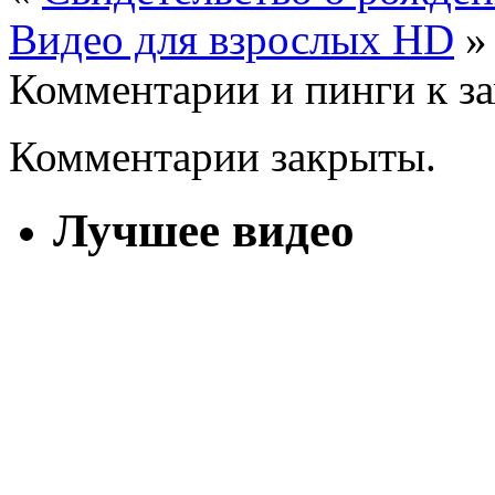
Видео для взрослых HD
»
Комментарии и пинги к з
Комментарии закрыты.
Лучшее видео