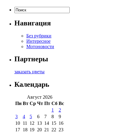
Навигация
Без рубрики
Интересное
Мотоновости
Партнеры
заказать цветы
Календарь
Август 2026
Пн
Вт
Ср
Чт
Пт
Сб
Вс
1
2
3
4
5
6
7
8
9
10
11
12
13
14
15
16
17
18
19
20
21
22
23