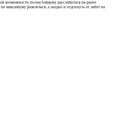
ной возможности по-настоящему расслабиться на ранее
по максимуму развлечься, а заодно и отдохнуть от забот на