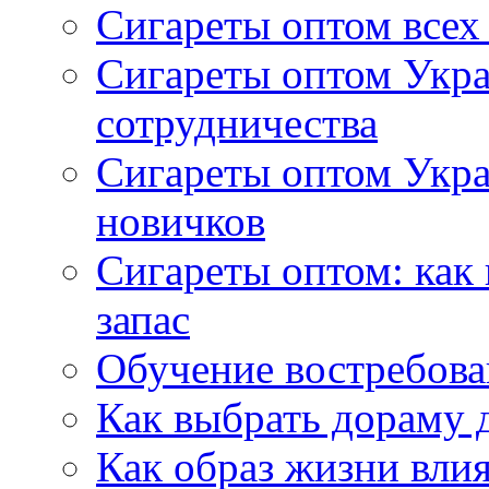
Сигареты оптом всех
Сигареты оптом Укра
сотрудничества
Сигареты оптом Укр
новичков
Сигареты оптом: как
запас
Обучение востребов
Как выбрать дораму 
Как образ жизни влия