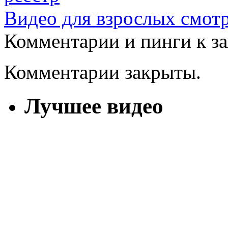
Видео для взрослых смотр
Комментарии и пинги к з
Комментарии закрыты.
Лучшее видео