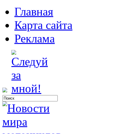
Главная
Карта сайта
Реклама