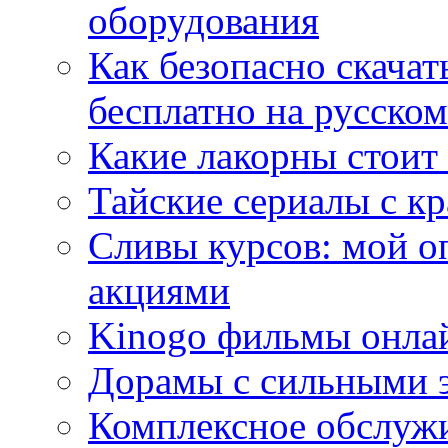
оборудования
Как безопасно скачат
бесплатно на русском
Какие лакорны стоит
Тайские сериалы с к
Сливы курсов: мой о
акциями
Kinogo фильмы онлай
Дорамы с сильными 
Комплексное обслуж