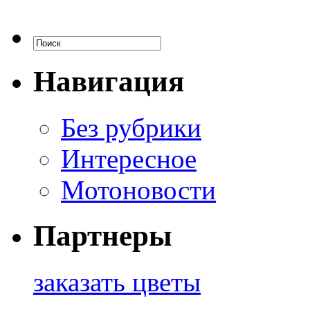
Навигация
Без рубрики
Интересное
Мотоновости
Партнеры
заказать цветы