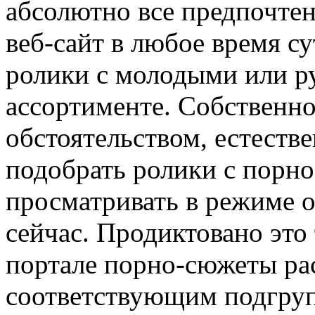
абсолютно все предпочтен
веб-сайт в любое время с
ролики с молодыми или р
ассортименте. Собственно
обстоятельством, естестве
подобрать ролики с порно
просматривать в режиме o
сейчас. Продиктовано это
портале порно-сюжеты ра
соответствующим подгрупп