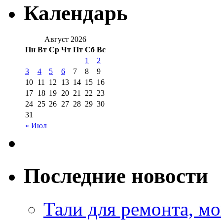
Календарь
Август 2026
Пн
Вт
Ср
Чт
Пт
Сб
Вс
1
2
3
4
5
6
7
8
9
10
11
12
13
14
15
16
17
18
19
20
21
22
23
24
25
26
27
28
29
30
31
« Июл
Последние новости
Тали для ремонта, м