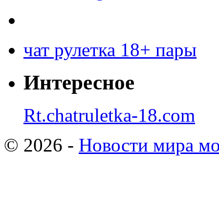
чат рулетка 18+ пары
Интересное
Rt.chatruletka-18.com
© 2026 -
Новости мира мо