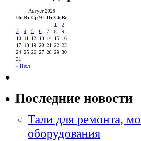
Август 2026
Пн
Вт
Ср
Чт
Пт
Сб
Вс
1
2
3
4
5
6
7
8
9
10
11
12
13
14
15
16
17
18
19
20
21
22
23
24
25
26
27
28
29
30
31
« Июл
Последние новости
Тали для ремонта, м
оборудования