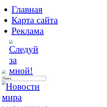
Главная
Карта сайта
Реклама