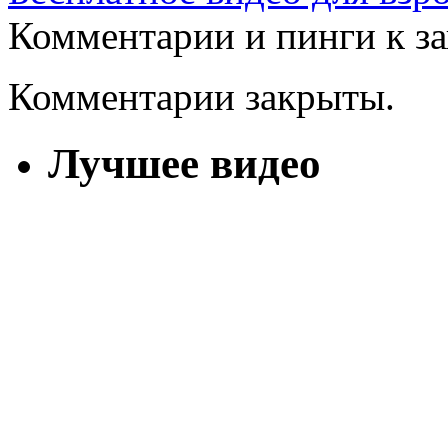
Комментарии и пинги к з
Комментарии закрыты.
Лучшее видео