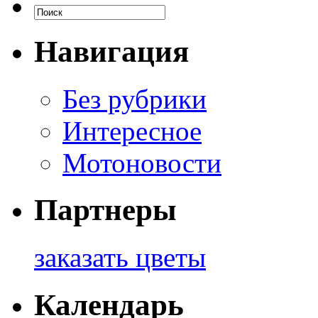
Навигация
Без рубрики
Интересное
Мотоновости
Партнеры
заказать цветы
Календарь