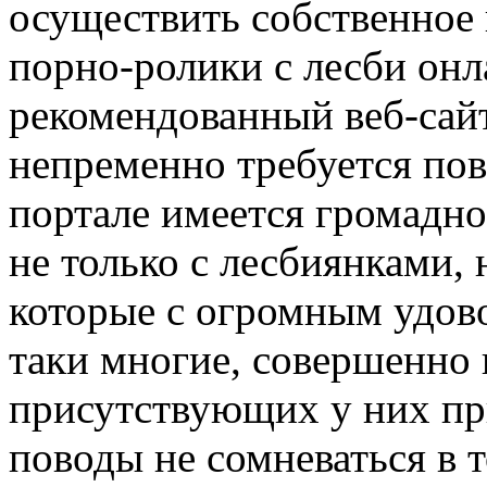
осуществить собственное
порно-ролики с лесби онл
рекомендованный веб-сайт
непременно требуется пове
портале имеется громадное
не только с лесбиянками, 
которые с огромным удов
таки многие, совершенно 
присутствующих у них при
поводы не сомневаться в т