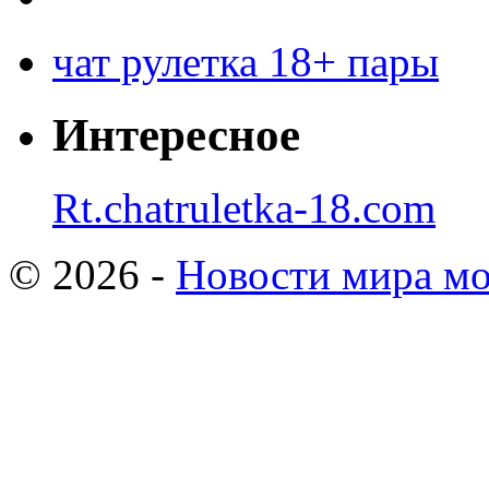
чат рулетка 18+ пары
Интересное
Rt.chatruletka-18.com
© 2026 -
Новости мира мо