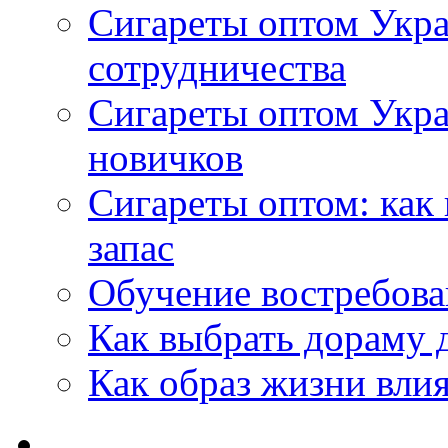
Сигареты оптом Укра
сотрудничества
Сигареты оптом Укр
новичков
Сигареты оптом: как
запас
Обучение востребов
Как выбрать дораму 
Как образ жизни влия