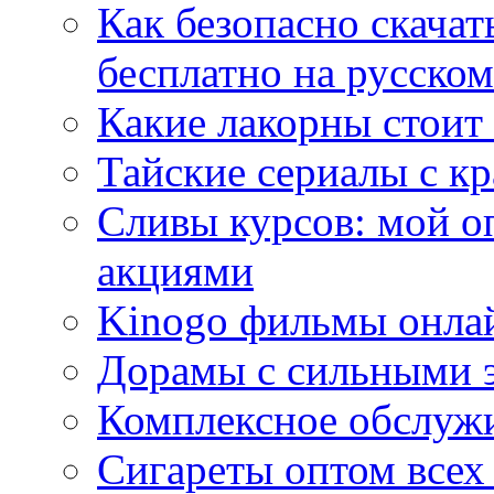
Как безопасно скачат
бесплатно на русском
Какие лакорны стоит
Тайские сериалы с к
Сливы курсов: мой о
акциями
Kinogo фильмы онлай
Дорамы с сильными 
Комплексное обслуж
Сигареты оптом всех