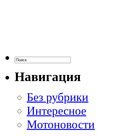
Навигация
Без рубрики
Интересное
Мотоновости