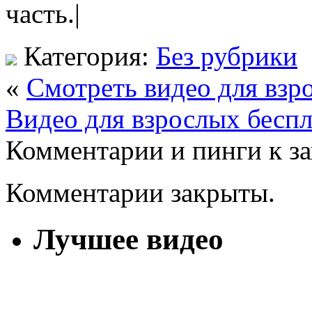
часть.|
Категория:
Без рубрики
«
Смотреть видео для взр
Видео для взрослых бесп
Комментарии и пинги к з
Комментарии закрыты.
Лучшее видео