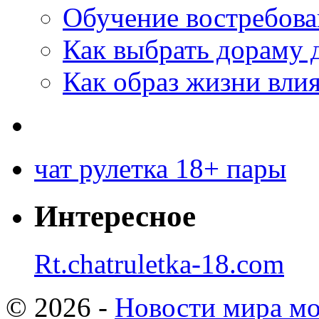
Обучение востребов
Как выбрать дораму 
Как образ жизни влия
чат рулетка 18+ пары
Интересное
Rt.chatruletka-18.com
© 2026 -
Новости мира мо