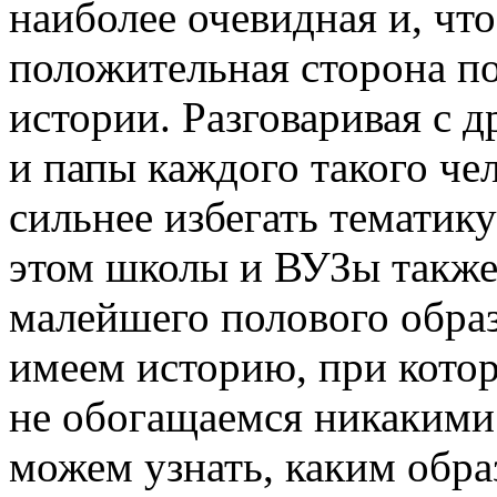
наиболее очевидная и, чт
положительная сторона п
истории. Разговаривая с 
и папы каждого такого че
сильнее избегать тематик
этом школы и ВУЗы также
малейшего полового образ
имеем историю, при котор
не обогащаемся никакими
можем узнать, каким обра