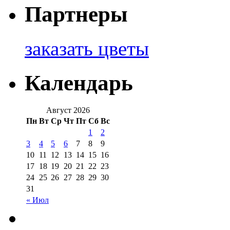
Партнеры
заказать цветы
Календарь
Август 2026
Пн
Вт
Ср
Чт
Пт
Сб
Вс
1
2
3
4
5
6
7
8
9
10
11
12
13
14
15
16
17
18
19
20
21
22
23
24
25
26
27
28
29
30
31
« Июл