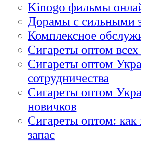
Kinogo фильмы онлай
Дорамы с сильными 
Комплексное обслуж
Сигареты оптом всех
Сигареты оптом Укра
сотрудничества
Сигареты оптом Укр
новичков
Сигареты оптом: как
запас