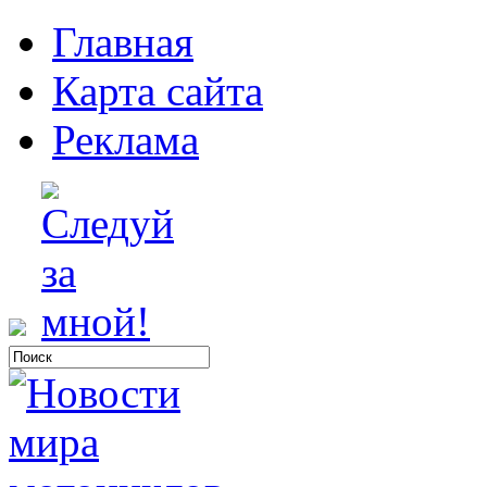
Главная
Карта сайта
Реклама