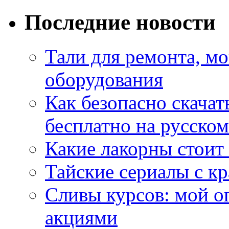
Последние новости
Тали для ремонта, м
оборудования
Как безопасно скачат
бесплатно на русском
Какие лакорны стоит
Тайские сериалы с к
Сливы курсов: мой о
акциями