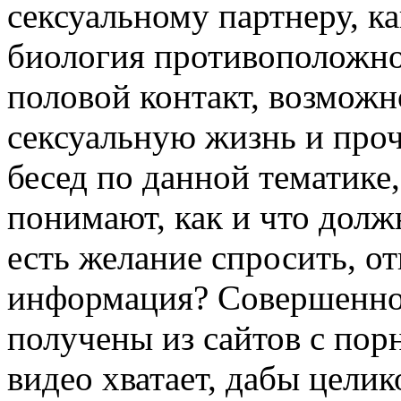
сексуальному партнеру, к
биология противоположно
половой контакт, возможн
сексуальную жизнь и проч
бесед по данной тематике
понимают, как и что должн
есть желание спросить, о
информация? Совершенно 
получены из сайтов с по
видео хватает, дабы цели