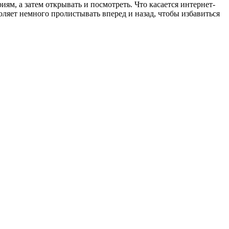
м, а затем открывать и посмотреть. Что касается интернет-
оляет немного пролистывать вперед и назад, чтобы избавиться