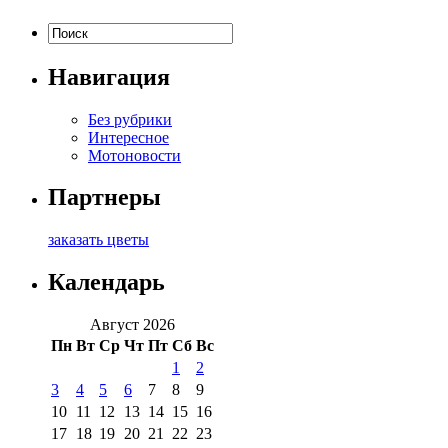
Навигация
Без рубрики
Интересное
Мотоновости
Партнеры
заказать цветы
Календарь
Август 2026
Пн
Вт
Ср
Чт
Пт
Сб
Вс
1
2
3
4
5
6
7
8
9
10
11
12
13
14
15
16
17
18
19
20
21
22
23