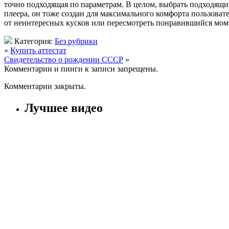
точно подходящая по параметрам. В целом, выбрать подходящи
плеера, он тоже создан для максимального комфорта пользовате
от неинтересных кусков или пересмотреть понравившийся моме
Категория:
Без рубрики
«
Купить аттестат
Свидетельство о рождении СССР
»
Комментарии и пинги к записи запрещены.
Комментарии закрыты.
Лучшее видео