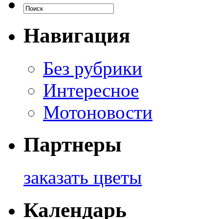
Навигация
Без рубрики
Интересное
Мотоновости
Партнеры
заказать цветы
Календарь