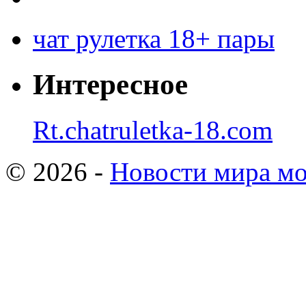
чат рулетка 18+ пары
Интересное
Rt.chatruletka-18.com
© 2026 -
Новости мира мо