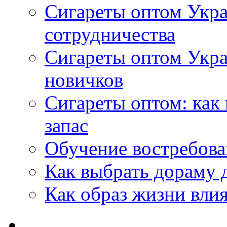
Сигареты оптом Укра
сотрудничества
Сигареты оптом Укр
новичков
Сигареты оптом: как
запас
Обучение востребов
Как выбрать дораму 
Как образ жизни влия