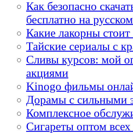
Как безопасно скачат
бесплатно на русском
Какие лакорны стоит
Тайские сериалы с к
Сливы курсов: мой о
акциями
Kinogo фильмы онлай
Дорамы с сильными 
Комплексное обслуж
Сигареты оптом всех