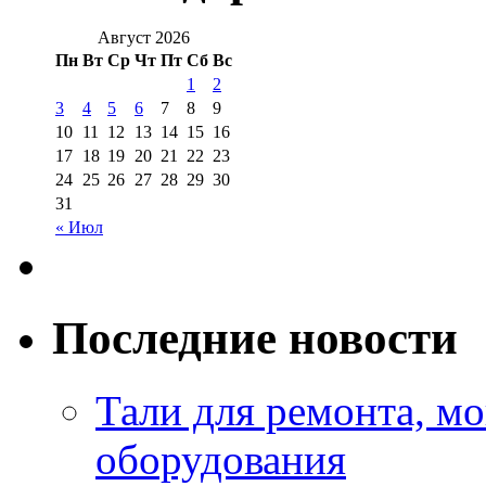
Август 2026
Пн
Вт
Ср
Чт
Пт
Сб
Вс
1
2
3
4
5
6
7
8
9
10
11
12
13
14
15
16
17
18
19
20
21
22
23
24
25
26
27
28
29
30
31
« Июл
Последние новости
Тали для ремонта, м
оборудования