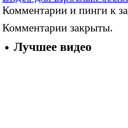
Комментарии и пинги к з
Комментарии закрыты.
Лучшее видео