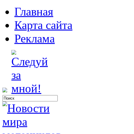
Главная
Карта сайта
Реклама