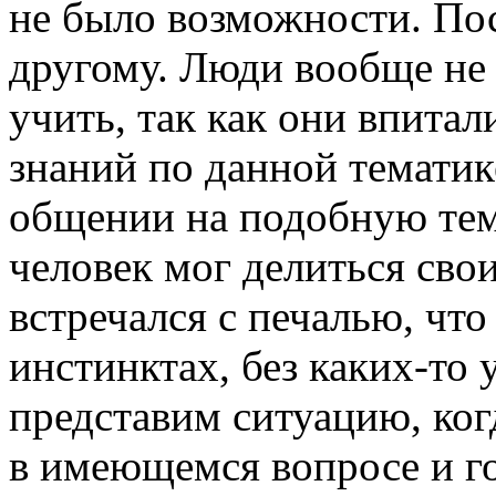
не было возможности. По
другому. Люди вообще не
учить, так как они впита
знаний по данной тематик
общении на подобную тем
человек мог делиться сво
встречался с печалью, что
инстинктах, без каких-то 
представим ситуацию, ко
в имеющемся вопросе и го