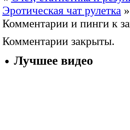
Эротическая чат рулетка
»
Комментарии и пинги к з
Комментарии закрыты.
Лучшее видео