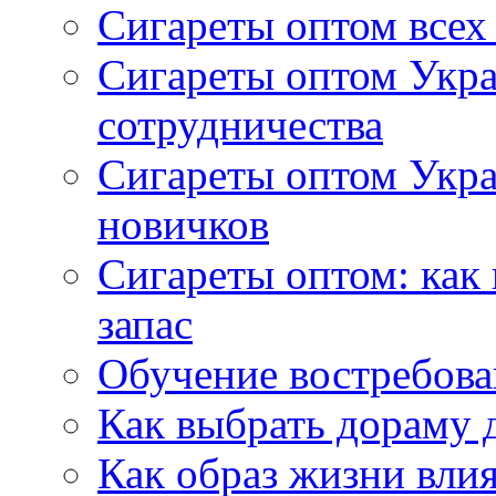
Сигареты оптом всех
Сигареты оптом Укра
сотрудничества
Сигареты оптом Укр
новичков
Сигареты оптом: как
запас
Обучение востребов
Как выбрать дораму 
Как образ жизни влия