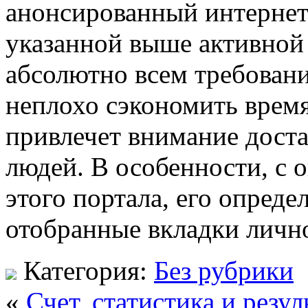
анонсированный интернет
указанной выше активной
абсолютно всем требован
неплохо сэкономить время
привлечет внимание дост
людей. В особенности, с 
этого портала, его опреде
отобранные вкладки личн
Категория:
Без рубрики
«
Счет, статистика и резу