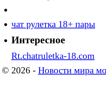
чат рулетка 18+ пары
Интересное
Rt.chatruletka-18.com
© 2026 -
Новости мира мо