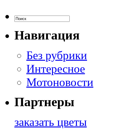
Навигация
Без рубрики
Интересное
Мотоновости
Партнеры
заказать цветы