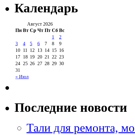
Календарь
Август 2026
Пн
Вт
Ср
Чт
Пт
Сб
Вс
1
2
3
4
5
6
7
8
9
10
11
12
13
14
15
16
17
18
19
20
21
22
23
24
25
26
27
28
29
30
31
« Июл
Последние новости
Тали для ремонта, м