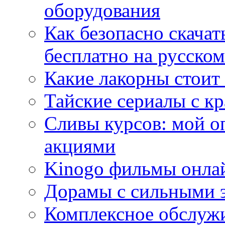
оборудования
Как безопасно скачат
бесплатно на русском
Какие лакорны стоит
Тайские сериалы с к
Сливы курсов: мой о
акциями
Kinogo фильмы онлай
Дорамы с сильными 
Комплексное обслуж