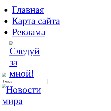
Главная
Карта сайта
Реклама