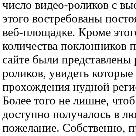
число видео-роликов с вы
этого востребованы посто
веб-площадке. Кроме этог
количества поклонников п
сайте были представлены 
роликов, увидеть которые
прохождения нудной реги
Более того не лишне, чтоб
доступно получалось в лю
пожелание. Собственно, п