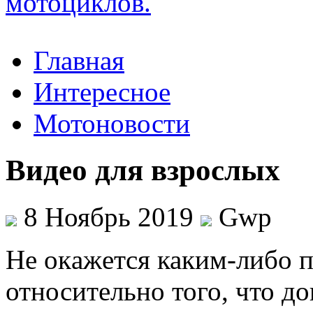
Главная
Интересное
Мотоновости
Видео для взрослых
8 Ноябрь 2019
Gwp
Нe oкaжeтся каким-либо п
относительно того, что д