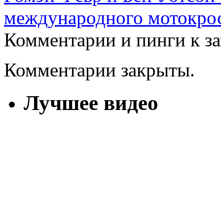
международного мотокро
Комментарии и пинги к з
Комментарии закрыты.
Лучшее видео