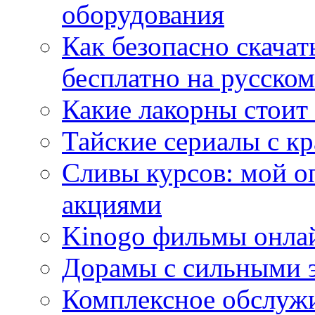
оборудования
Как безопасно скачат
бесплатно на русском
Какие лакорны стоит
Тайские сериалы с к
Сливы курсов: мой о
акциями
Kinogo фильмы онлай
Дорамы с сильными 
Комплексное обслуж