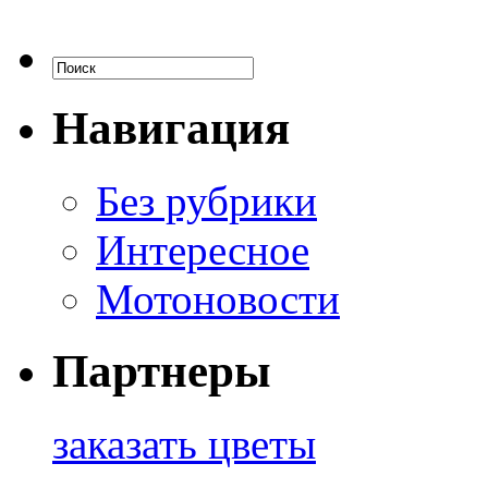
Навигация
Без рубрики
Интересное
Мотоновости
Партнеры
заказать цветы