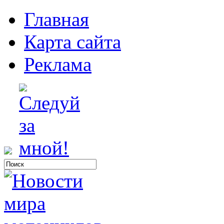
Главная
Карта сайта
Реклама