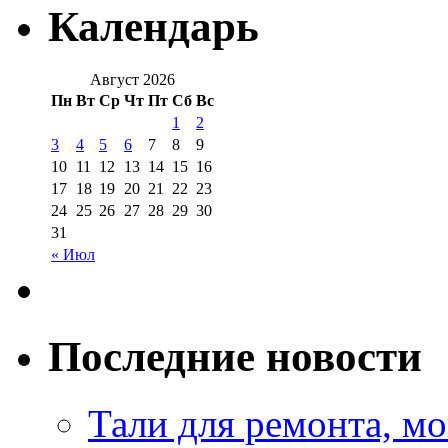
Календарь
Август 2026
Пн
Вт
Ср
Чт
Пт
Сб
Вс
1
2
3
4
5
6
7
8
9
10
11
12
13
14
15
16
17
18
19
20
21
22
23
24
25
26
27
28
29
30
31
« Июл
Последние новости
Тали для ремонта, м