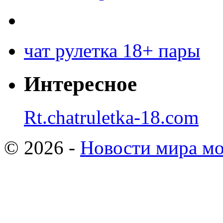
чат рулетка 18+ пары
Интересное
Rt.chatruletka-18.com
© 2026 -
Новости мира мо