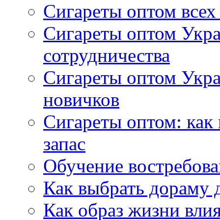
Сигареты оптом всех
Сигареты оптом Укра
сотрудничества
Сигареты оптом Укр
новичков
Сигареты оптом: как
запас
Обучение востребов
Как выбрать дораму 
Как образ жизни влия