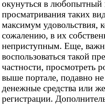
окунуться в любопытный м
просматривания таких вид
максимум удовольствия, к
сожалению, в их собстве
неприступным. Еще, важ
воспользоваться такой пр
частности, просмотреть p
выше портале, подавно не
денежные средства или ж
регистрации. Дополнитель