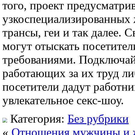
того, проект предусматри
узкоспециализированных ж
трансы, геи и так далее. 
могут отыскать посетител
требованиями. Подключай
работающих за их труд ли
посетители дадут работни
увлекательное секс-шоу.
Категория:
Без рубрики
«
Отношения мужчины и