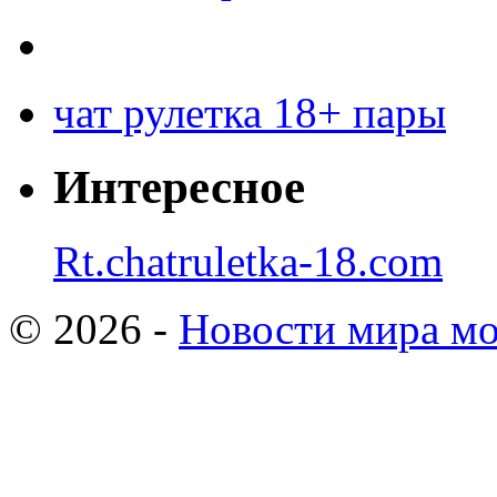
чат рулетка 18+ пары
Интересное
Rt.chatruletka-18.com
© 2026 -
Новости мира мо