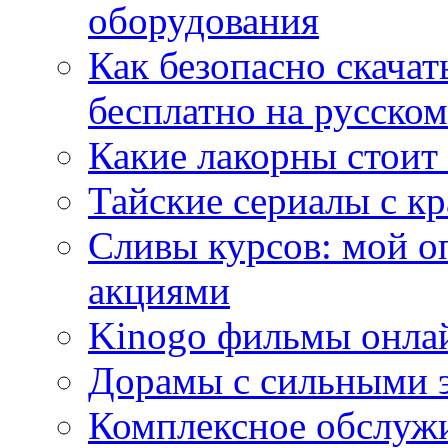
оборудования
Как безопасно скачат
бесплатно на русском
Какие лакорны стоит
Тайские сериалы с к
Сливы курсов: мой о
акциями
Kinogo фильмы онлай
Дорамы с сильными 
Комплексное обслуж