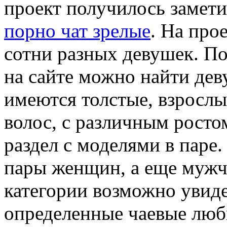
проект получилось замети
порно чат зрелые
. На про
сотни разных девушек. П
на сайте можно найти дев
имеются толстые, взрослы
волос, с различным росто
раздел с моделями в паре.
пары женщин, а еще мужч
категории возможно увид
определенные чаевые люб