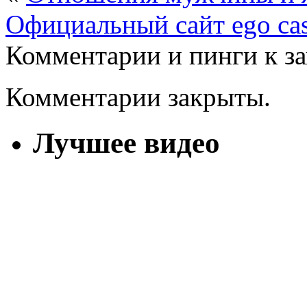
Официальный сайт ego ca
Комментарии и пинги к з
Комментарии закрыты.
Лучшее видео