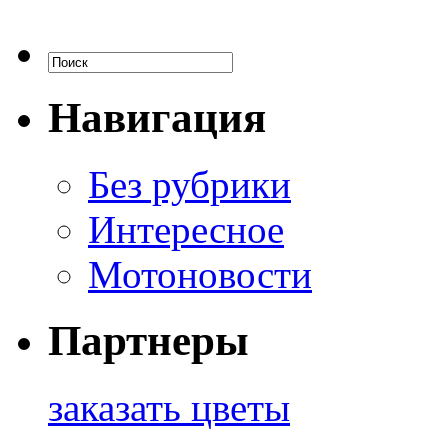
Навигация
Без рубрики
Интересное
Мотоновости
Партнеры
заказать цветы