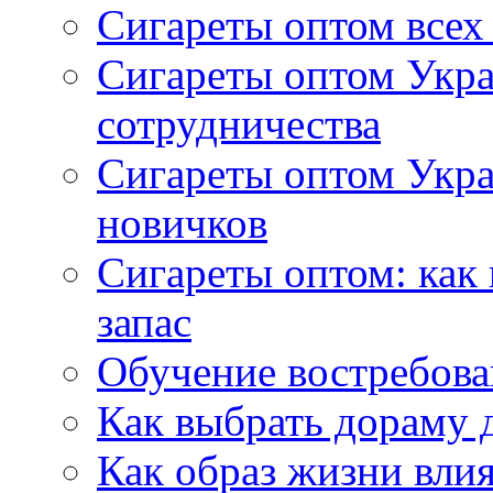
Сигареты оптом всех
Сигареты оптом Укра
сотрудничества
Сигареты оптом Укр
новичков
Сигареты оптом: как
запас
Обучение востребов
Как выбрать дораму 
Как образ жизни влия