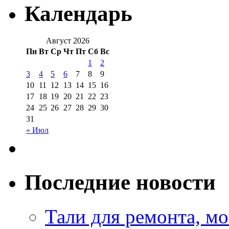
Календарь
Август 2026
Пн
Вт
Ср
Чт
Пт
Сб
Вс
1
2
3
4
5
6
7
8
9
10
11
12
13
14
15
16
17
18
19
20
21
22
23
24
25
26
27
28
29
30
31
« Июл
Последние новости
Тали для ремонта, м