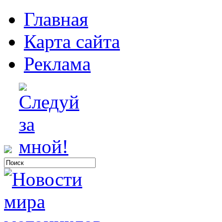
Главная
Карта сайта
Реклама