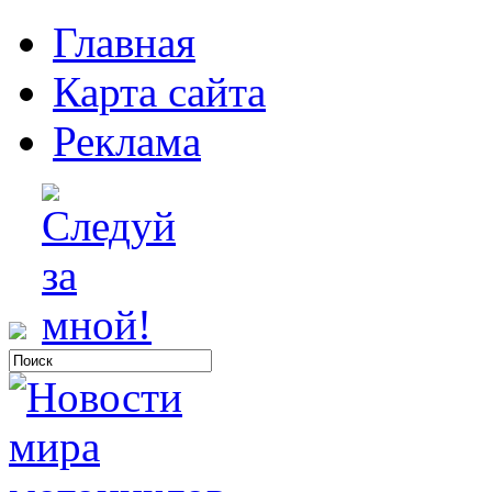
Главная
Карта сайта
Реклама