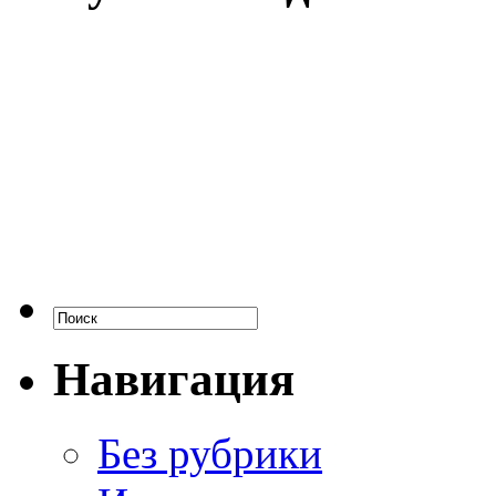
Навигация
Без рубрики