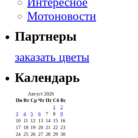
Интересное
Мотоновости
Партнеры
заказать цветы
Календарь
Август 2026
Пн
Вт
Ср
Чт
Пт
Сб
Вс
1
2
3
4
5
6
7
8
9
10
11
12
13
14
15
16
17
18
19
20
21
22
23
24
25
26
27
28
29
30