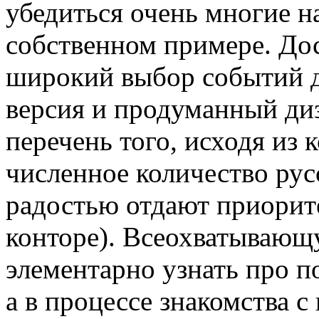
убедиться очень многие н
собственном примере. До
широкий выбор событий д
версия и продуманный ди
перечень того, исходя из 
численное количество ру
радостью отдают приорит
конторе). Всеохватываю
элементарно узнать про п
а в процессе знакомства с