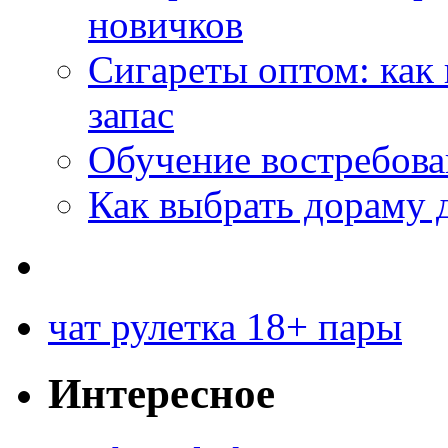
новичков
Сигареты оптом: как
запас
Обучение востребов
Как выбрать дораму 
чат рулетка 18+ пары
Интересное