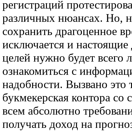
регистраций протестиров
различных нюансах. Но, 
сохранить драгоценное вре
исключается и настоящие д
целей нужно будет всего
ознакомиться с информац
надобности. Вызвано это 
букмекерская контора со 
всем абсолютно требовани
получать доход на прогно