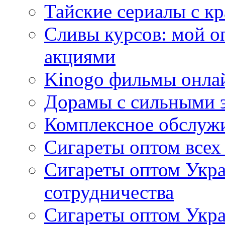
Тайские сериалы с к
Сливы курсов: мой о
акциями
Kinogo фильмы онлай
Дорамы с сильными 
Комплексное обслуж
Сигареты оптом всех
Сигареты оптом Укра
сотрудничества
Сигареты оптом Укр