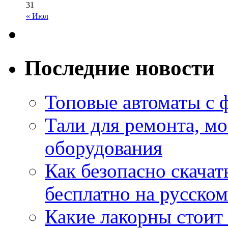
31
« Июл
Последние новости
Топовые автоматы с 
Тали для ремонта, м
оборудования
Как безопасно скачат
бесплатно на русском
Какие лакорны стоит