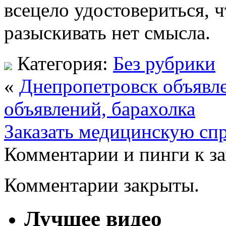
всецело удостовериться, 
разыскивать нет смысла.
Категория:
Без рубрики
«
Днепропетровск объявле
объявлений, барахолка
Заказать медицинскую спр
Комментарии и пинги к з
Комментарии закрыты.
Лучшее видео