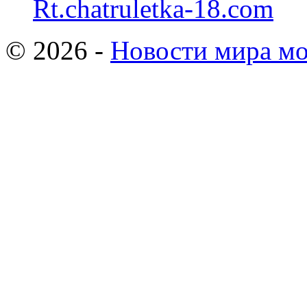
Rt.chatruletka-18.com
© 2026 -
Новости мира мо