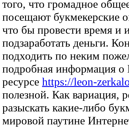
того, что громадное обще
посещают букмекерские on
что бы провести время и и
подзаработать деньги. Кон
подходить по неким пожел
подробная информация о 
ресурсе
https://leon-zerkal
полезной. Как вариация, 
разыскать какие-либо бук
мировой паутине Интерне