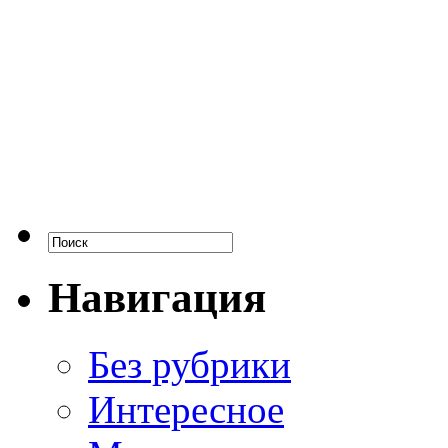
Навигация
Без рубрики
Интересное