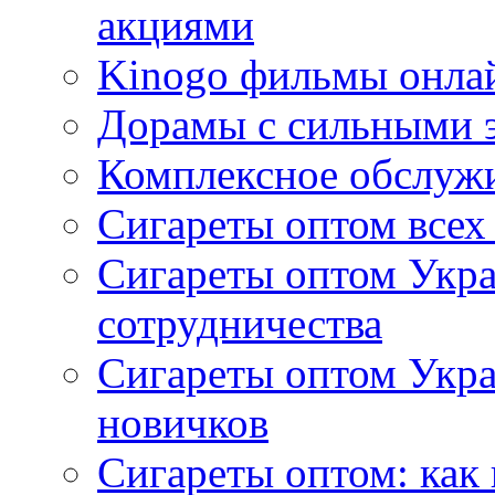
акциями
Kinogo фильмы онлай
Дорамы с сильными 
Комплексное обслуж
Сигареты оптом всех
Сигареты оптом Укра
сотрудничества
Сигареты оптом Укр
новичков
Сигареты оптом: как