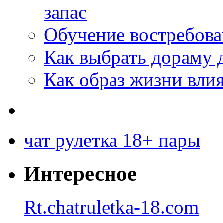
запас
Обучение востребов
Как выбрать дораму 
Как образ жизни влия
чат рулетка 18+ пары
Интересное
Rt.chatruletka-18.com