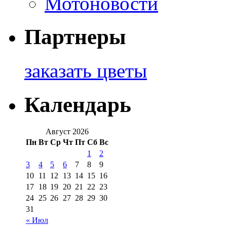
Мотоновости
Партнеры
заказать цветы
Календарь
Август 2026
Пн
Вт
Ср
Чт
Пт
Сб
Вс
1
2
3
4
5
6
7
8
9
10
11
12
13
14
15
16
17
18
19
20
21
22
23
24
25
26
27
28
29
30
31
« Июл