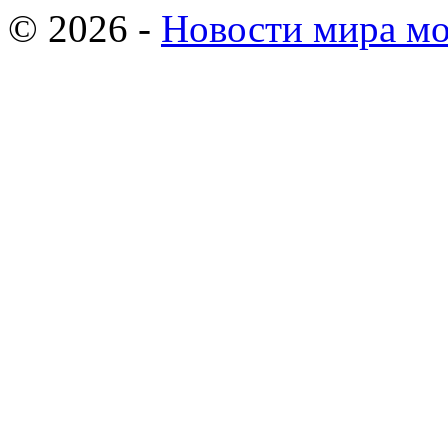
© 2026 -
Новости мира мо