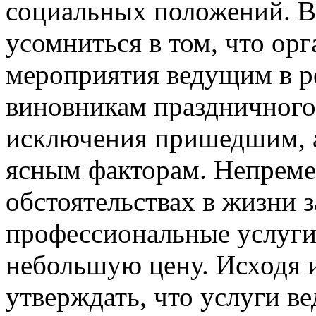
социальных положений. В
усомниться в том, что ор
мероприятия ведущим в ре
виновникам праздничного 
исключения пришедшим, а
ясным факторам. Непреме
обстоятельствах в жизни 
профессиональные услуги
небольшую цену. Исходя 
утверждать, что услуги в