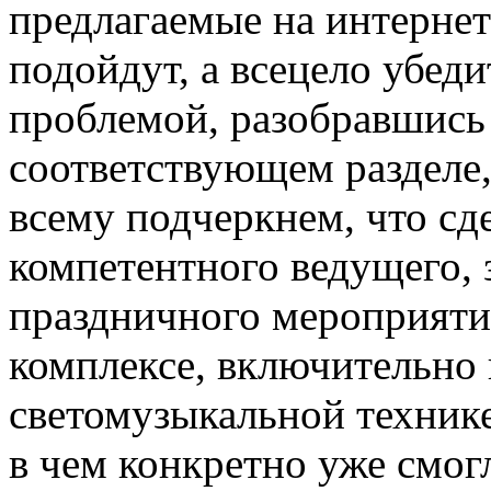
предлагаемые на интернет
подойдут, а всецело убеди
проблемой, разобравшись 
соответствующем разделе,
всему подчеркнем, что сде
компетентного ведущего, 
праздничного мероприятия
комплексе, включительно 
светомузыкальной технике
в чем конкретно уже смог