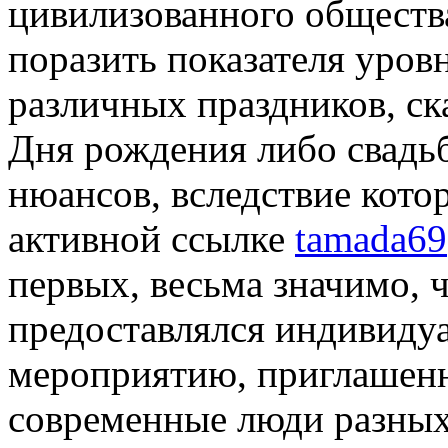
цивилизованного обществ
поразить показателя уров
различных праздников, с
Дня рождения либо свадь
нюансов, вследствие кото
активной ссылке
tamada69
первых, весьма значимо, 
предоставлялся индивиду
мероприятию, приглашенн
современные люди разных