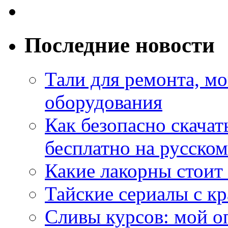
Последние новости
Тали для ремонта, м
оборудования
Как безопасно скачат
бесплатно на русском
Какие лакорны стоит
Тайские сериалы с к
Сливы курсов: мой о