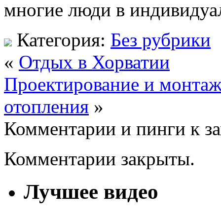
многие люди в индивидуа
Категория:
Без рубрики
«
Отдых в Хорватии
Проектирование и монтаж
отопления
»
Комментарии и пинги к з
Комментарии закрыты.
Лучшее видео