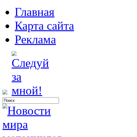
Главная
Карта сайта
Реклама