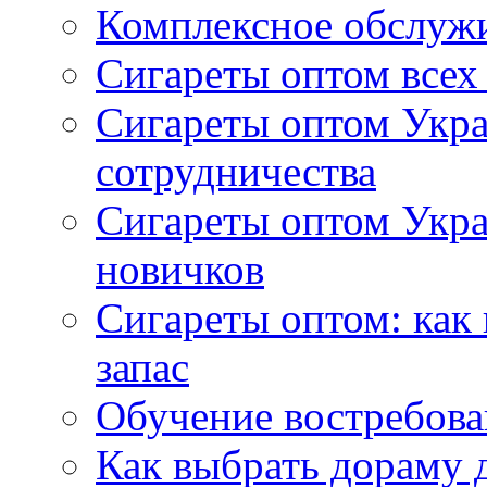
Комплексное обслуж
Сигареты оптом всех
Сигареты оптом Укра
сотрудничества
Сигареты оптом Укр
новичков
Сигареты оптом: как
запас
Обучение востребов
Как выбрать дораму 