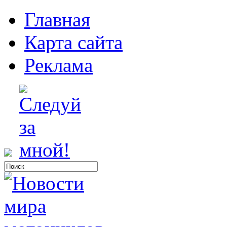
Главная
Карта сайта
Реклама