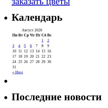
заказать цветы
Календарь
Август 2026
Пн
Вт
Ср
Чт
Пт
Сб
Вс
1
2
3
4
5
6
7
8
9
10
11
12
13
14
15
16
17
18
19
20
21
22
23
24
25
26
27
28
29
30
31
« Июл
Последние новости