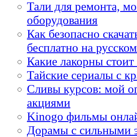
Тали для ремонта, м
оборудования
Как безопасно скачат
бесплатно на русском
Какие лакорны стоит
Тайские сериалы с к
Сливы курсов: мой о
акциями
Kinogo фильмы онлай
Дорамы с сильными 