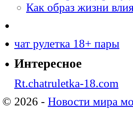
Как образ жизни влия
чат рулетка 18+ пары
Интересное
Rt.chatruletka-18.com
© 2026 -
Новости мира мо