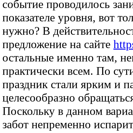
событие проводилось зан
показателе уровня, вот то
нужно? В действительност
предложение на сайте
http
остальные именно там, н
практически всем. По сут
праздник стали ярким и 
целесообразно обращаться
Поскольку в данном вари
забот непременно испарит