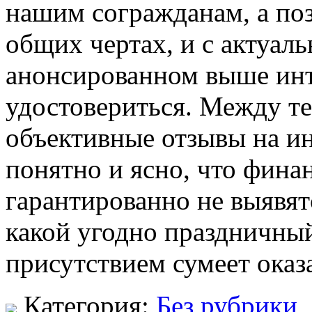
нашим согражданам, а по
общих чертах, и с актуал
анонсированном выше инте
удостовериться. Между те
объективные отзывы на ин
понятно и ясно, что фина
гарантированно не выявя
какой угодно праздничный
присутствием сумеет оказ
Категория:
Без рубрики