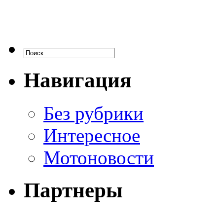
Навигация
Без рубрики
Интересное
Мотоновости
Партнеры