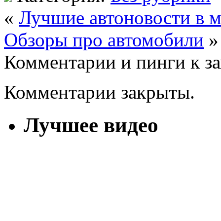
«
Лучшие автоновости в 
Обзоры про автомобили
»
Комментарии и пинги к з
Комментарии закрыты.
Лучшее видео