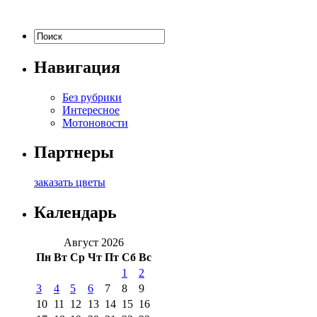
Навигация
Без рубрики
Интересное
Мотоновости
Партнеры
заказать цветы
Календарь
Август 2026
Пн
Вт
Ср
Чт
Пт
Сб
Вс
1
2
3
4
5
6
7
8
9
10
11
12
13
14
15
16