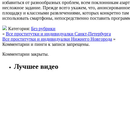
избавиться от разнообразных проблем, всем поклонникам азарт
несложное задание. Прежде всего укажем, что, анонсированное
площадку и классными развлечениями, которых конкретно там 
использовать смартфоны, непосредственно поставить программ
Категория:
Без рубрики
«
Все проститутки и индивидуалки Санкт-Петербурга
Все проститутки и индивидуалки Нижнего Новгорода
»
Комментарии и пинги к записи запрещены.
Комментарии закрыты.
Лучшее видео