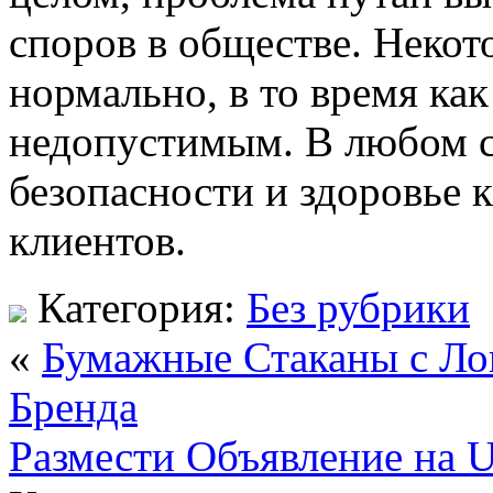
споров в обществе. Некот
нормально, в то время как
недопустимым. В любом с
безопасности и здоровье к
клиентов.
Категория:
Без рубрики
«
Бумажные Стаканы с Ло
Бренда
Размести Объявление на 