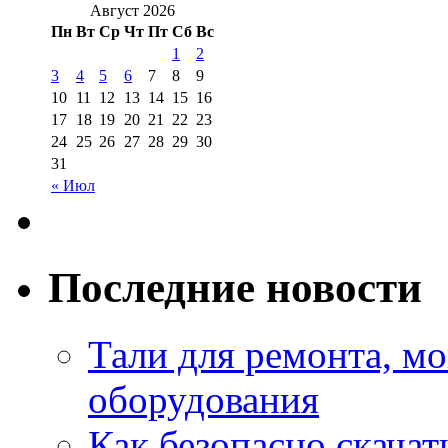
Август 2026
Пн
Вт
Ср
Чт
Пт
Сб
Вс
1
2
3
4
5
6
7
8
9
10
11
12
13
14
15
16
17
18
19
20
21
22
23
24
25
26
27
28
29
30
31
« Июл
Последние новости
Тали для ремонта, м
оборудования
Как безопасно скачат