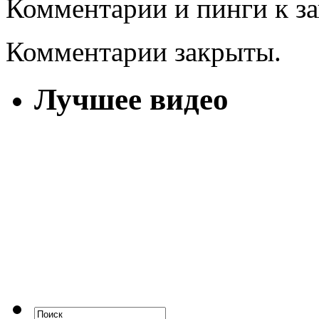
Комментарии и пинги к з
Комментарии закрыты.
Лучшее видео