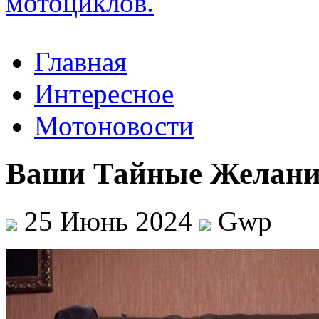
Главная
Интересное
Мотоновости
Ваши Тайные Желани
25 Июнь 2024
Gwp