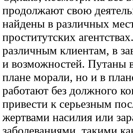
продолжают свою деятель
найдены в различных мест
проститутских агентствах
различным клиентам, в за
и возможностей. Путаны 
плане морали, но и в пла
работают без должного ко
привести к серьезным пос
жертвами насилия или за
заболеваниями, такими ка