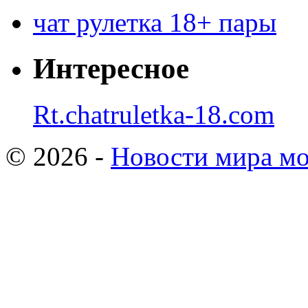
чат рулетка 18+ пары
Интересное
Rt.chatruletka-18.com
© 2026 -
Новости мира мо