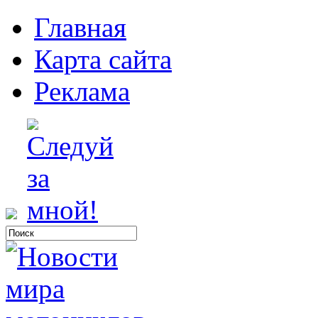
Главная
Карта сайта
Реклама