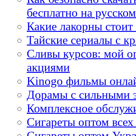
бесплатно на русском
Какие лакорны стоит
Тайские сериалы с к
Сливы курсов: мой о
акциями
Kinogo фильмы онлай
Дорамы с сильными 
Комплексное обслуж
Сигареты оптом всех
Сигареты оптом Укра