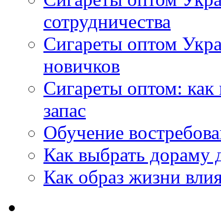
сотрудничества
Сигареты оптом Укр
новичков
Сигареты оптом: как
запас
Обучение востребов
Как выбрать дораму 
Как образ жизни влия