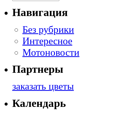
Навигация
Без рубрики
Интересное
Мотоновости
Партнеры
заказать цветы
Календарь