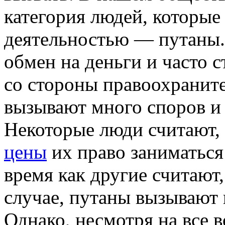
категория людей, которые
деятельностью — путаны.
обмен на деньги и часто 
со стороны правоохранит
вызывают много споров и 
Некоторые люди считают,
цены
их право заниматься 
время как другие считают
случае, путаны вызывают 
Однако, несмотря на все 