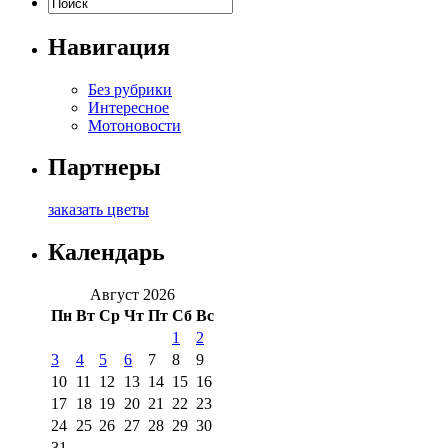
Навигация
Без рубрики
Интересное
Мотоновости
Партнеры
заказать цветы
Календарь
Август 2026
Пн
Вт
Ср
Чт
Пт
Сб
Вс
1
2
3
4
5
6
7
8
9
10
11
12
13
14
15
16
17
18
19
20
21
22
23
24
25
26
27
28
29
30
31