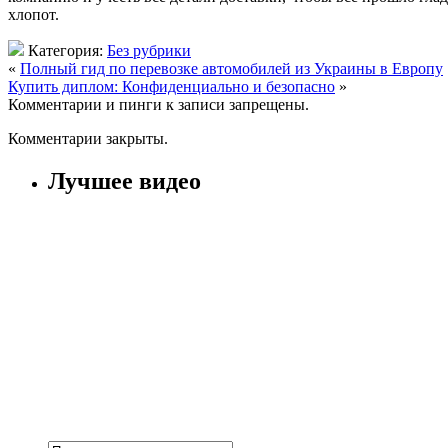
хлопот.
Категория:
Без рубрики
«
Полный гид по перевозке автомобилей из Украины в Европу
Купить диплом: Конфиденциально и безопасно
»
Комментарии и пинги к записи запрещены.
Комментарии закрыты.
Лучшее видео