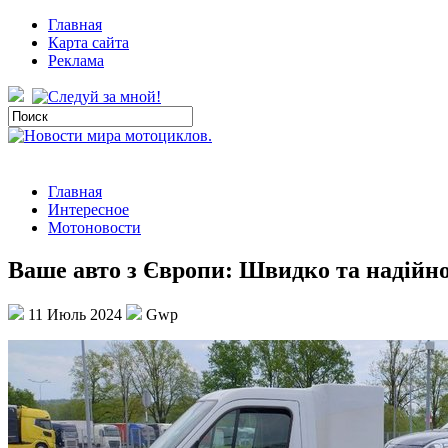
Главная
Карта сайта
Реклама
Главная
Интересное
Мотоновости
Ваше авто з Європи: Швидко та надійн
11 Июль 2024
Gwp