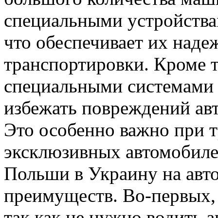
специальными устройства
что обеспечивает их над
транспортировки. Кроме 
специальными системами б
избежать повреждений авт
Это особенно важно при 
эксклюзивных автомобиле
Польши в Украину на авт
преимуществ. Во-первых, 
так как не нужно водить 