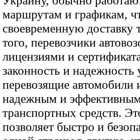
Украину, обычно работаю
маршрутам и графикам, чт
своевременную доставку 
того, перевозчики автов
лицензиями и сертификата
законность и надежность у
перевозящие автомобили 
надежным и эффективным
транспортных средств. Эт
позволяет быстро и безоп