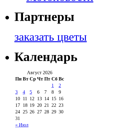
Партнеры
заказать цветы
Календарь
Август 2026
Пн
Вт
Ср
Чт
Пт
Сб
Вс
1
2
3
4
5
6
7
8
9
10
11
12
13
14
15
16
17
18
19
20
21
22
23
24
25
26
27
28
29
30
31
« Июл