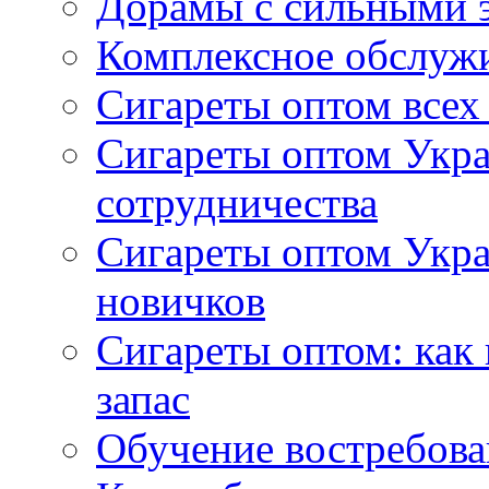
Дорамы с сильными 
Комплексное обслуж
Сигареты оптом всех
Сигареты оптом Укра
сотрудничества
Сигареты оптом Укр
новичков
Сигареты оптом: как
запас
Обучение востребов