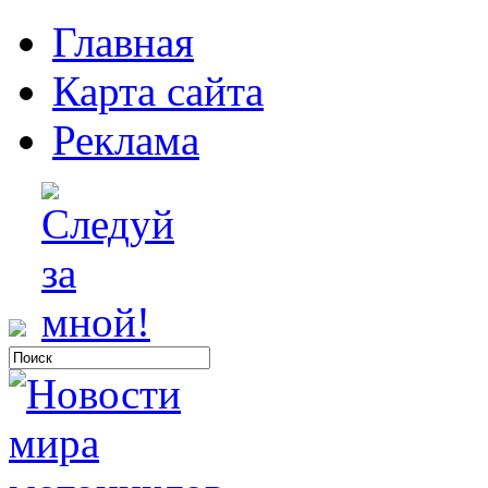
Главная
Карта сайта
Реклама