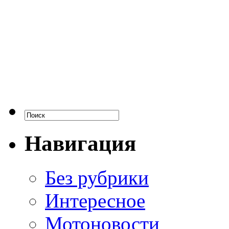
Навигация
Без рубрики
Интересное
Мотоновости