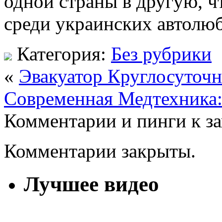
одной страны в другую, ч
среди украинских автолю
Категория:
Без рубрики
«
Эвакуатор Круглосуточн
Современная Медтехника:
Комментарии и пинги к з
Комментарии закрыты.
Лучшее видео