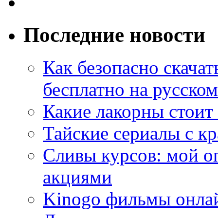
Последние новости
Как безопасно скачат
бесплатно на русском
Какие лакорны стоит
Тайские сериалы с к
Сливы курсов: мой о
акциями
Kinogo фильмы онлай