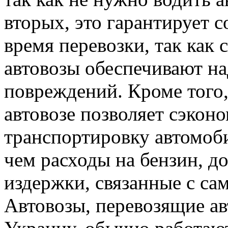
вторых, это гарантирует 
время перевозки, так как
автовозы обеспечивают н
повреждений. Кроме того,
автовозе позволяет сэконо
транспортировку автомоби
чем расходы на бензин, д
издержки, связанные с са
Автовозы, перевозящие а