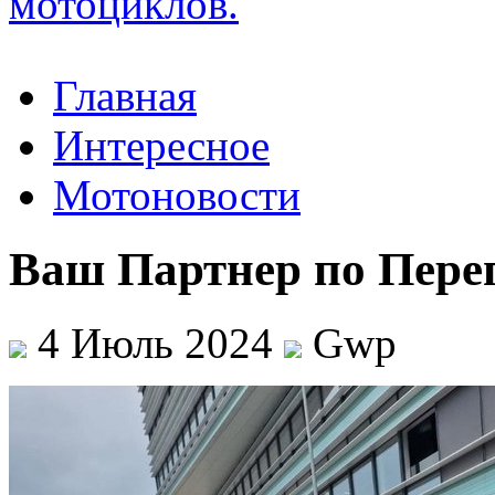
Главная
Интересное
Мотоновости
Ваш Партнер по Пере
4 Июль 2024
Gwp