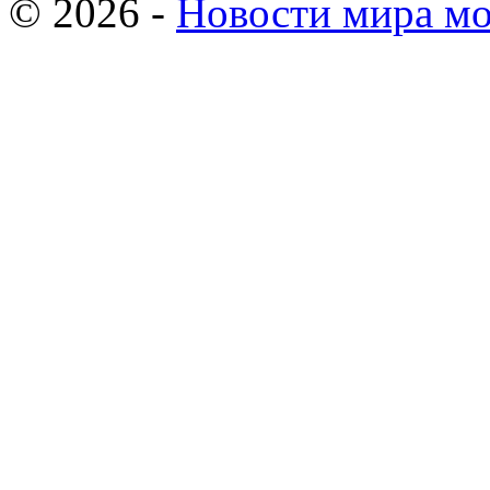
© 2026 -
Новости мира мо