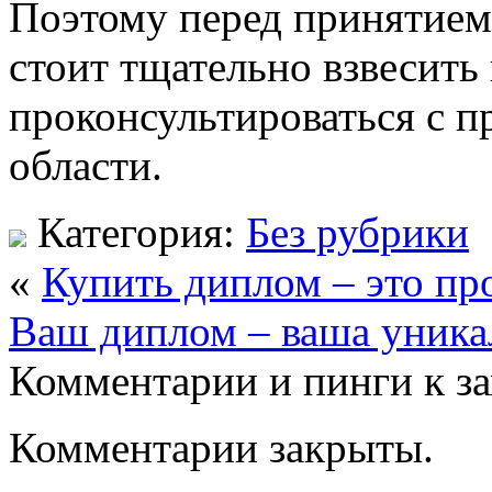
Поэтому перед принятием
стоит тщательно взвесить 
проконсультироваться с 
области.
Категория:
Без рубрики
«
Купить диплом – это пр
Ваш диплом – ваша уника
Комментарии и пинги к з
Комментарии закрыты.