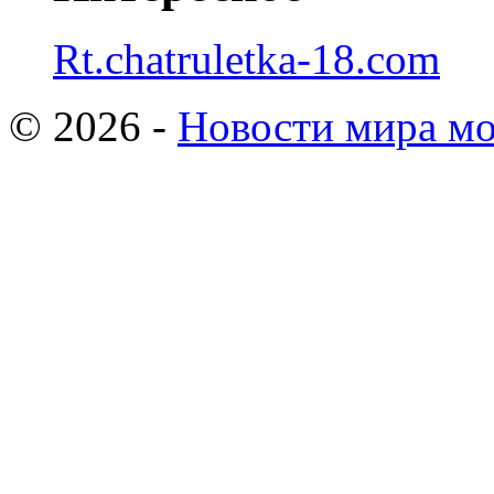
Rt.chatruletka-18.com
© 2026 -
Новости мира мо