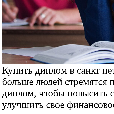
Купить диплoм в сaнкт пe
больше людей стремятся п
диплом, чтобы повысить 
улучшить свое финансовое