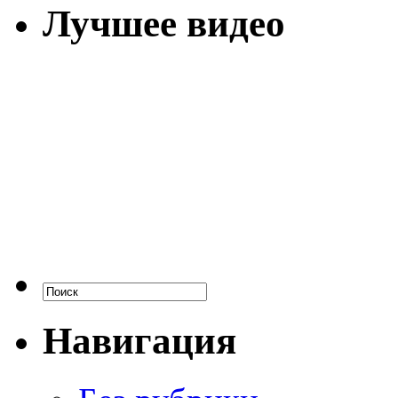
Лучшее видео
Навигация