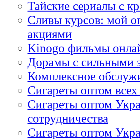
Тайские сериалы с к
Сливы курсов: мой о
акциями
Kinogo фильмы онлай
Дорамы с сильными 
Комплексное обслуж
Сигареты оптом всех
Сигареты оптом Укра
сотрудничества
Сигареты оптом Укр