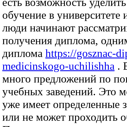
есть возможность уделить
обучение в университете и
люди начинают рассматри
получения диплома, одним
диплома
https://gosznac-d
medicinskogo-uchilishha
. 
много предложений по по
учебных заведений. Это м
уже имеет определенные з
или не может проходить о