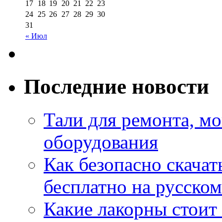
17
18
19
20
21
22
23
24
25
26
27
28
29
30
31
« Июл
Последние новости
Тали для ремонта, м
оборудования
Как безопасно скачат
бесплатно на русском
Какие лакорны стоит