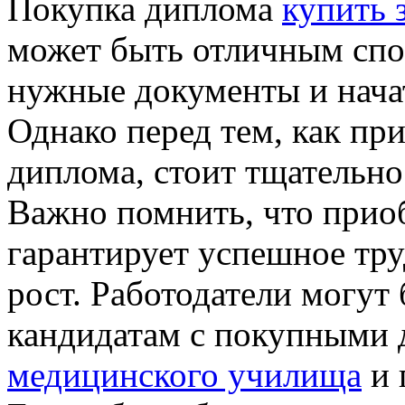
Покупка диплома
купить 
может быть отличным спо
нужные документы и начат
Однако перед тем, как пр
диплома, стоит тщательно 
Важно помнить, что приоб
гарантирует успешное тр
рост. Работодатели могут
кандидатам с покупными
медицинского училища
и 