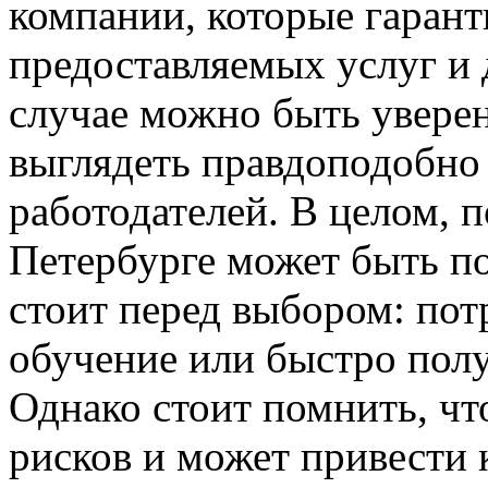
компании, которые гарант
предоставляемых услуг и 
случае можно быть уверен
выглядеть правдоподобно 
работодателей. В целом, 
Петербурге может быть по
стоит перед выбором: пот
обучение или быстро пол
Однако стоит помнить, чт
рисков и может привести 