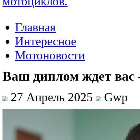
Главная
Интересное
Мотоновости
Ваш диплом ждет вас 
27 Апрель 2025
Gwp