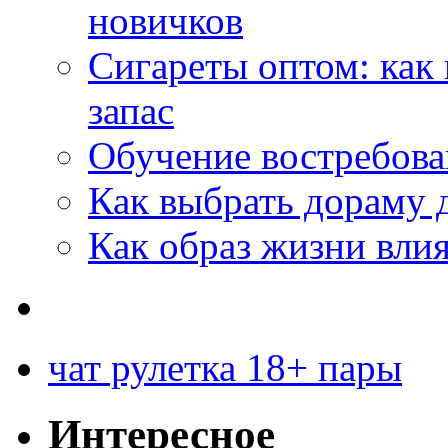
новичков
Сигареты оптом: как
запас
Обучение востребов
Как выбрать дораму 
Как образ жизни влия
чат рулетка 18+ пары
Интересное