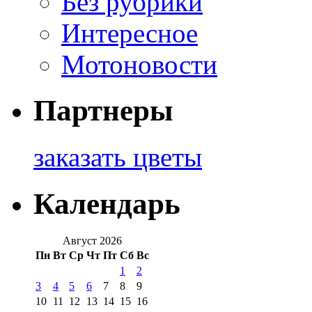
Без рубрики
Интересное
Мотоновости
Партнеры
заказать цветы
Календарь
Август 2026
Пн
Вт
Ср
Чт
Пт
Сб
Вс
1
2
3
4
5
6
7
8
9
10
11
12
13
14
15
16