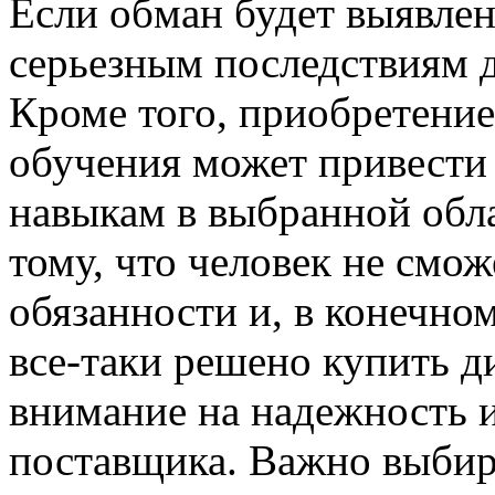
Если обман будет выявлен
серьезным последствиям д
Кроме того, приобретени
обучения может привести
навыкам в выбранной обла
тому, что человек не смо
обязанности и, в конечно
все-таки решено купить д
внимание на надежность 
поставщика. Важно выбир