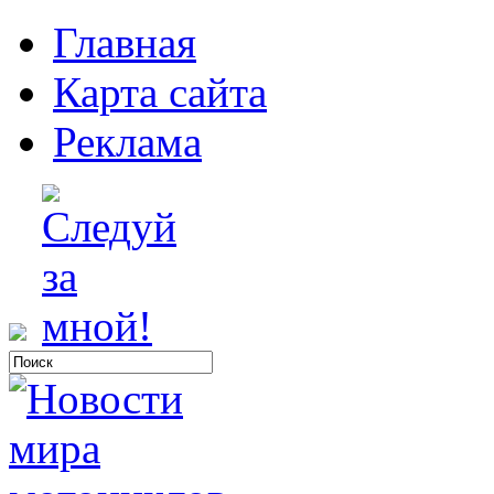
Главная
Карта сайта
Реклама