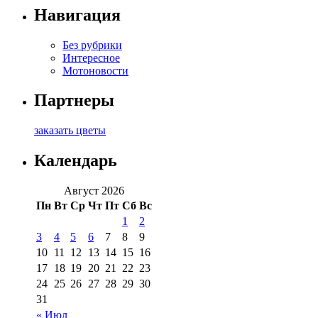
Навигация
Без рубрики
Интересное
Мотоновости
Партнеры
заказать цветы
Календарь
Август 2026
Пн
Вт
Ср
Чт
Пт
Сб
Вс
1
2
3
4
5
6
7
8
9
10
11
12
13
14
15
16
17
18
19
20
21
22
23
24
25
26
27
28
29
30
31
« Июл