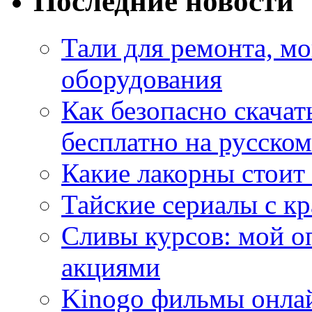
Последние новости
Тали для ремонта, м
оборудования
Как безопасно скачат
бесплатно на русском
Какие лакорны стоит
Тайские сериалы с к
Сливы курсов: мой о
акциями
Kinogo фильмы онлай