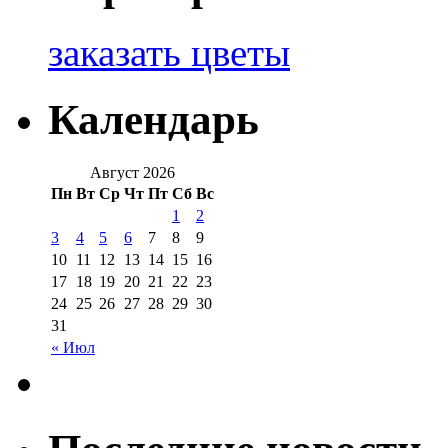
заказать цветы
Календарь
Август 2026
Пн
Вт
Ср
Чт
Пт
Сб
Вс
1
2
3
4
5
6
7
8
9
10
11
12
13
14
15
16
17
18
19
20
21
22
23
24
25
26
27
28
29
30
31
« Июл