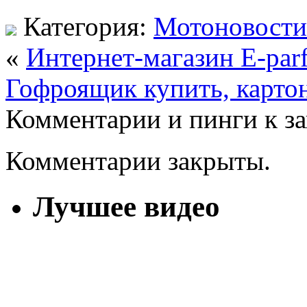
Категория:
Мотоновости
«
Интернет-магазин E-par
Гофроящик купить, карто
Комментарии и пинги к з
Комментарии закрыты.
Лучшее видео