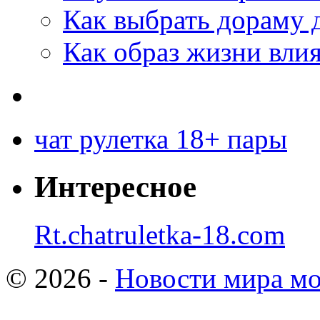
Как выбрать дораму 
Как образ жизни влия
чат рулетка 18+ пары
Интересное
Rt.chatruletka-18.com
© 2026 -
Новости мира мо