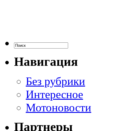
Навигация
Без рубрики
Интересное
Мотоновости
Партнеры