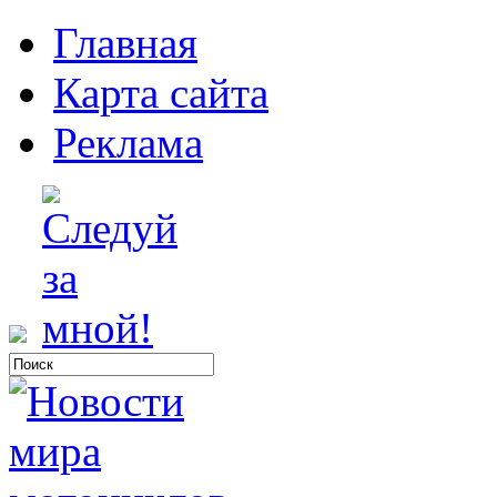
Главная
Карта сайта
Реклама