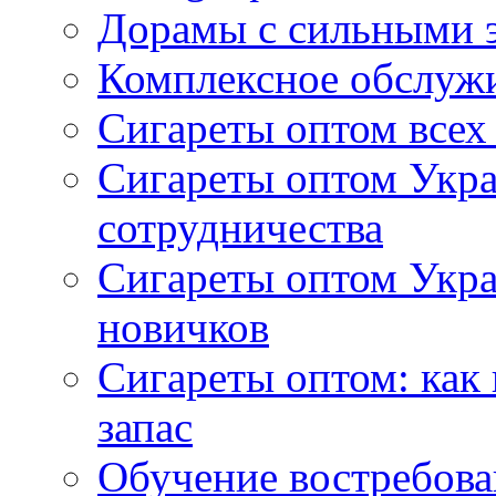
Дорамы с сильными 
Комплексное обслуж
Сигареты оптом всех
Сигареты оптом Укра
сотрудничества
Сигареты оптом Укр
новичков
Сигареты оптом: как
запас
Обучение востребов