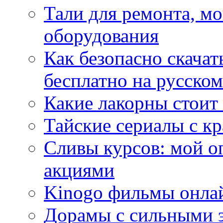
Тали для ремонта, м
оборудования
Как безопасно скачат
бесплатно на русском
Какие лакорны стоит
Тайские сериалы с к
Сливы курсов: мой о
акциями
Kinogo фильмы онлай
Дорамы с сильными 