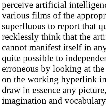
perceive artificial intellig
various films of the appropri
superfluous to report that qu
recklessly think that the art
cannot manifest itself in any
quite possible to independen
erroneous by looking at the 
on the working hyperlink in
draw in essence any picture,
imagination and vocabulary.