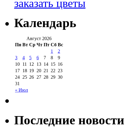
заказать цветы
Календарь
Август 2026
Пн
Вт
Ср
Чт
Пт
Сб
Вс
1
2
3
4
5
6
7
8
9
10
11
12
13
14
15
16
17
18
19
20
21
22
23
24
25
26
27
28
29
30
31
« Июл
Последние новости