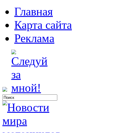
Главная
Карта сайта
Реклама