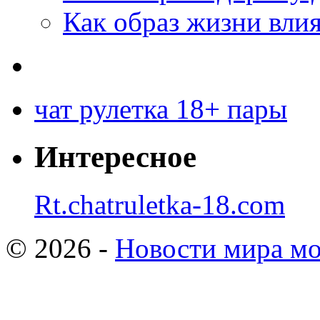
Как образ жизни влия
чат рулетка 18+ пары
Интересное
Rt.chatruletka-18.com
© 2026 -
Новости мира мо