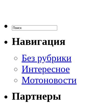
Навигация
Без рубрики
Интересное
Мотоновости
Партнеры