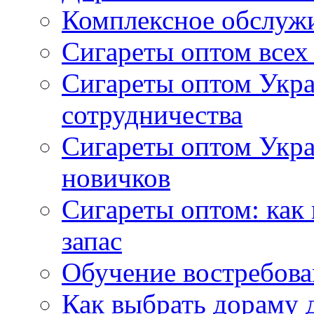
Комплексное обслуж
Сигареты оптом всех
Сигареты оптом Укра
сотрудничества
Сигареты оптом Укр
новичков
Сигареты оптом: как
запас
Обучение востребов
Как выбрать дораму 