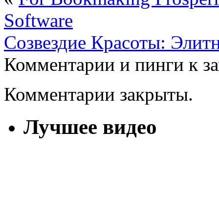
Software
Созвездие Красоты: Элит
Комментарии и пинги к з
Комментарии закрыты.
Лучшее видео