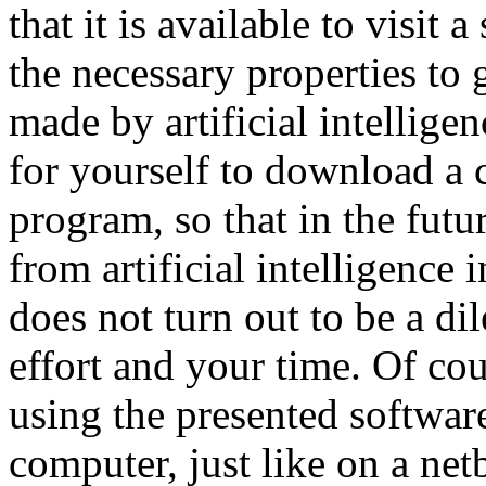
that it is available to visit 
the necessary properties to 
made by artificial intelligen
for yourself to download a 
program, so that in the fut
from artificial intelligence
does not turn out to be a di
effort and your time. Of cou
using the presented software
computer, just like on a net