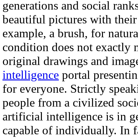
generations and social rank
beautiful pictures with their
example, a brush, for natura
condition does not exactly
original drawings and image
intelligence
portal presentin
for everyone. Strictly speaki
people from a civilized soci
artificial intelligence is in 
capable of individually. In