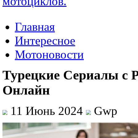
Главная
Интересное
Мотоновости
Турецкие Сериалы с 
Онлайн
11 Июнь 2024
Gwp