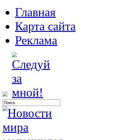
Главная
Карта сайта
Реклама