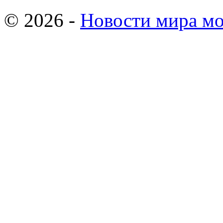
© 2026 -
Новости мира мо