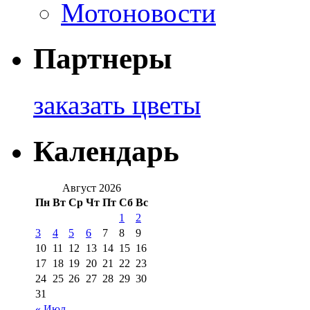
Мотоновости
Партнеры
заказать цветы
Календарь
Август 2026
Пн
Вт
Ср
Чт
Пт
Сб
Вс
1
2
3
4
5
6
7
8
9
10
11
12
13
14
15
16
17
18
19
20
21
22
23
24
25
26
27
28
29
30
31
« Июл