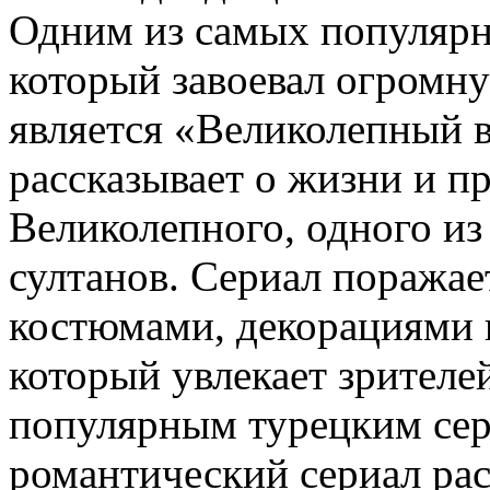
Одним из самых популярн
который завоевал огромну
является «Великолепный в
рассказывает о жизни и п
Великолепного, одного и
султанов. Сериал поража
костюмами, декорациями
который увлекает зрителе
популярным турецким сер
романтический сериал ра