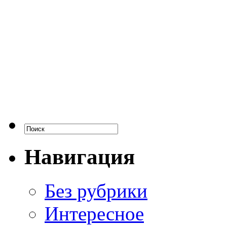
Навигация
Без рубрики
Интересное