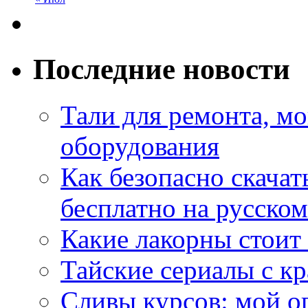
Последние новости
Тали для ремонта, м
оборудования
Как безопасно скачат
бесплатно на русском
Какие лакорны стоит
Тайские сериалы с к
Сливы курсов: мой о