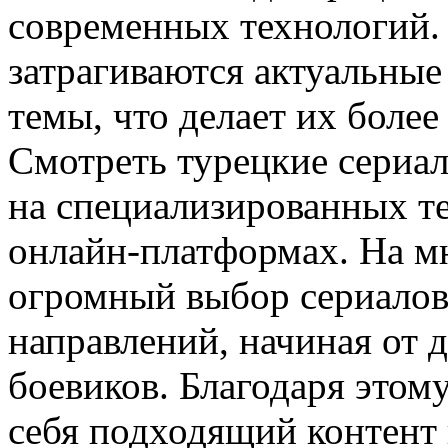
современных технологий. 
затрагиваются актуальные
темы, что делает их боле
Смотреть турецкие сериал
на специализированных те
онлайн-платформах. На м
огромный выбор сериалов
направлений, начиная от 
боевиков. Благодаря этом
себя подходящий контент 