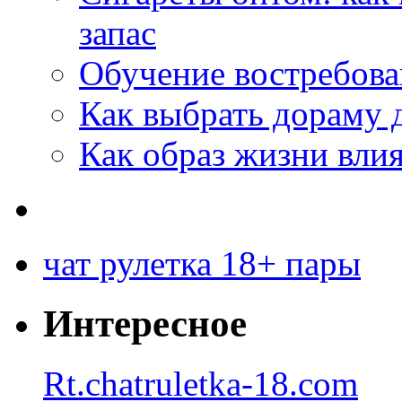
запас
Обучение востребов
Как выбрать дораму 
Как образ жизни влия
чат рулетка 18+ пары
Интересное
Rt.chatruletka-18.com