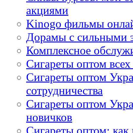
акциями
Kinogo фильмы онлай
Дорамы с сильными 
Комплексное обслуж
Сигареты оптом всех
Сигареты оптом Укра
сотрудничества
Сигареты оптом Укр
новичков
Сигареты оптом: как