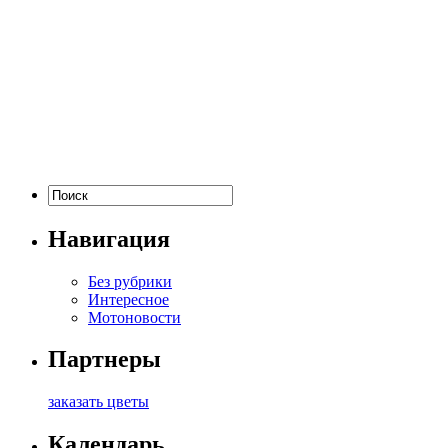
Навигация
Без рубрики
Интересное
Мотоновости
Партнеры
заказать цветы
Календарь