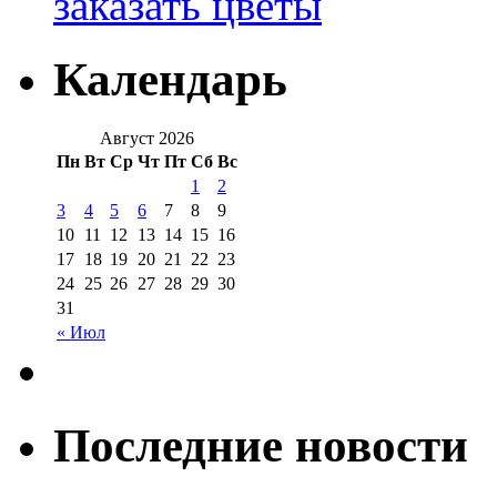
заказать цветы
Календарь
Август 2026
Пн
Вт
Ср
Чт
Пт
Сб
Вс
1
2
3
4
5
6
7
8
9
10
11
12
13
14
15
16
17
18
19
20
21
22
23
24
25
26
27
28
29
30
31
« Июл
Последние новости