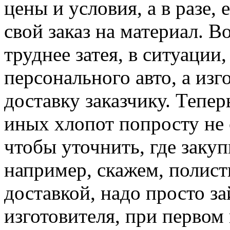
цены и условия, а в разе, 
свой заказ на материал. В
труднее затея, в ситуации,
персонального авто, а изг
доставку заказчику. Тепе
иных хлопот попросту не с
чтобы уточнить, где заку
например, скажем, полист
доставкой, надо просто з
изготовителя, при первом