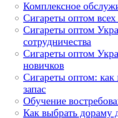
Комплексное обслуж
Сигареты оптом всех
Сигареты оптом Укра
сотрудничества
Сигареты оптом Укр
новичков
Сигареты оптом: как
запас
Обучение востребов
Как выбрать дораму 