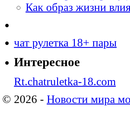
Как образ жизни влия
чат рулетка 18+ пары
Интересное
Rt.chatruletka-18.com
© 2026 -
Новости мира мо