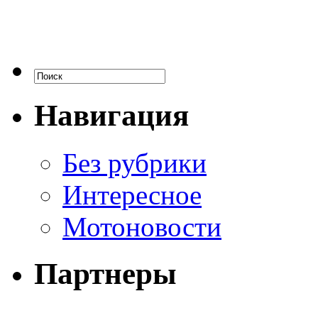
Навигация
Без рубрики
Интересное
Мотоновости
Партнеры