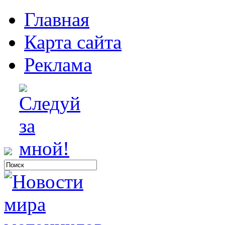
Главная
Карта сайта
Реклама