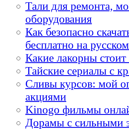
Тали для ремонта, м
оборудования
Как безопасно скачат
бесплатно на русском
Какие лакорны стоит
Тайские сериалы с к
Сливы курсов: мой о
акциями
Kinogo фильмы онлай
Дорамы с сильными 