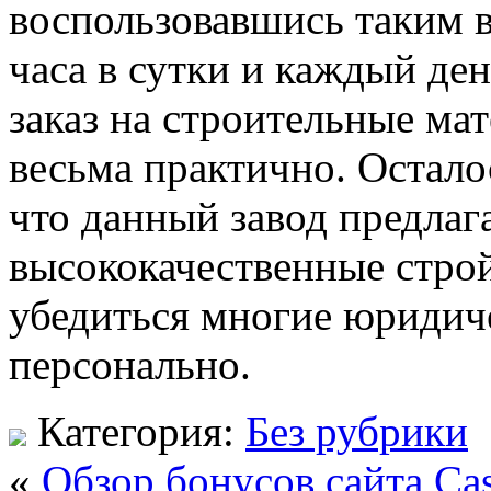
воспользовавшись таким в
часа в сутки и каждый ден
заказ на строительные ма
весьма практично. Остало
что данный завод предла
высококачественные строй
убедиться многие юридич
персонально.
Категория:
Без рубрики
«
Обзор бонусов сайта Cas