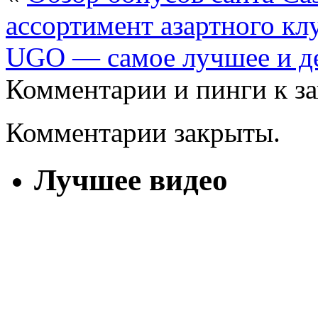
ассортимент азартного кл
UGO — cамое лучшее и де
Комментарии и пинги к з
Комментарии закрыты.
Лучшее видео