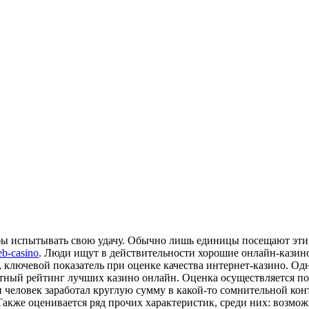
ы испытывать свою удачу. Обычно лишь единицы посещают эти м
b-casino
. Люди ищут в действительности хорошие онлайн-казино
е, ключевой показатель при оценке качества интернет-казино. 
мотный рейтинг лучших казино онлайн. Оценка осуществляется по
и человек заработал круглую сумму в какой-то сомнительной кон
акже оценивается ряд прочих характеристик, среди них: возмо