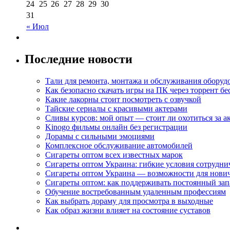
24
25
26
27
28
29
30
31
« Июл
Последние новости
Тали для ремонта, монтажа и обслуживания оборуд
Как безопасно скачать игры на ПК через торрент бе
Какие лакорны стоит посмотреть с озвучкой
Тайские сериалы с красивыми актерами
Сливы курсов: мой опыт — стоит ли охотиться за 
Kinogo фильмы онлайн без регистрации
Дорамы с сильными эмоциями
Комплексное обслуживание автомобилей
Сигареты оптом всех известных марок
Сигареты оптом Украина: гибкие условия сотрудни
Сигареты оптом Украина — возможности для нови
Сигареты оптом: как поддерживать постоянный зап
Обучение востребованным удаленным профессиям
Как выбрать дораму для просмотра в выходные
Как образ жизни влияет на состояние суставов