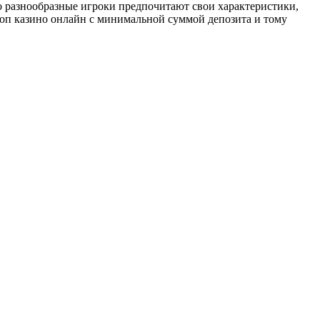
то разнообразные игроки предпочитают свои характеристики,
топ казино онлайн с минимальной суммой депозита и тому