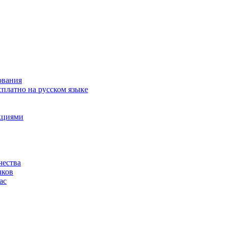
ования
сплатно на русском языке
акциями
чества
чков
ас