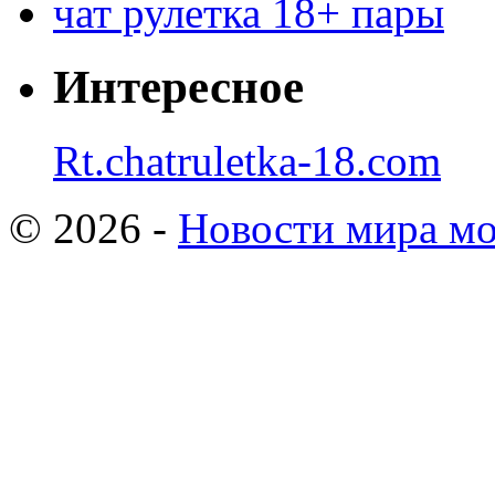
чат рулетка 18+ пары
Интересное
Rt.chatruletka-18.com
© 2026 -
Новости мира мо