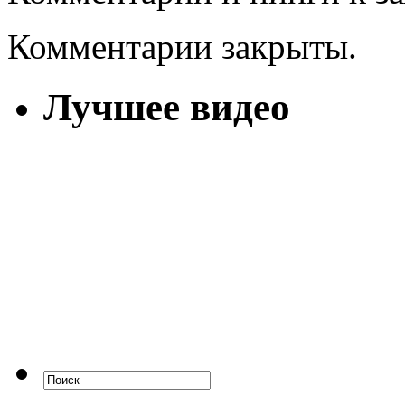
Комментарии закрыты.
Лучшее видео