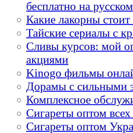
бесплатно на русском
Какие лакорны стоит
Тайские сериалы с к
Сливы курсов: мой о
акциями
Kinogo фильмы онлай
Дорамы с сильными 
Комплексное обслуж
Сигареты оптом всех
Сигареты оптом Укра