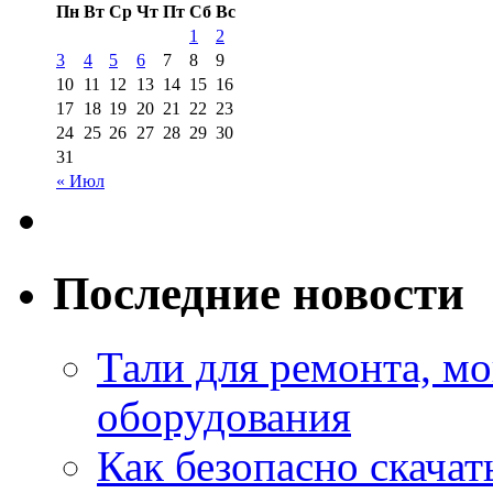
Пн
Вт
Ср
Чт
Пт
Сб
Вс
1
2
3
4
5
6
7
8
9
10
11
12
13
14
15
16
17
18
19
20
21
22
23
24
25
26
27
28
29
30
31
« Июл
Последние новости
Тали для ремонта, м
оборудования
Как безопасно скачат