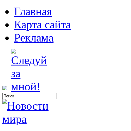
Главная
Карта сайта
Реклама