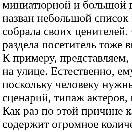
миниатюрной и большой г
назван небольшой список 
собрала своих ценителей.
раздела посетитель тоже 
К примеру, представляем,
на улице. Естественно, е
поскольку человеку нужн
сценарий, типаж актеров, 
Как раз по этой причине к
содержит огромное количе