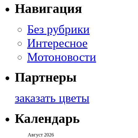
Навигация
Без рубрики
Интересное
Мотоновости
Партнеры
заказать цветы
Календарь
Август 2026