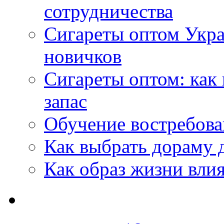
сотрудничества
Сигареты оптом Укр
новичков
Сигареты оптом: как
запас
Обучение востребов
Как выбрать дораму 
Как образ жизни влия