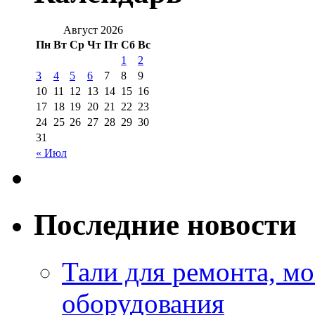
Август 2026
Пн
Вт
Ср
Чт
Пт
Сб
Вс
1
2
3
4
5
6
7
8
9
10
11
12
13
14
15
16
17
18
19
20
21
22
23
24
25
26
27
28
29
30
31
« Июл
Последние новости
Тали для ремонта, м
оборудования