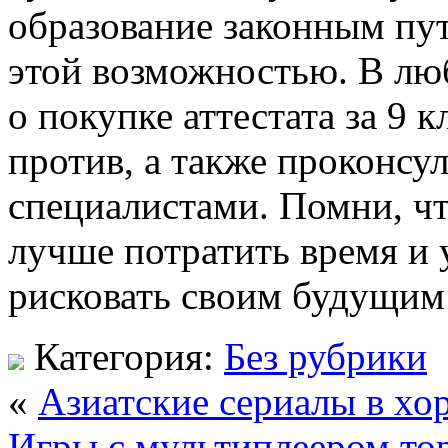
образование законным пут
этой возможностью. В лю
о покупке аттестата за 9 кл
против, а также проконсу
специалистами. Помни, чт
лучше потратить время и 
рисковать своим будущим
Категория:
Без рубрики
«
Азиатские сериалы в хо
Игры с мультиплеером тор