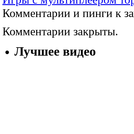
Комментарии и пинги к з
Комментарии закрыты.
Лучшее видео