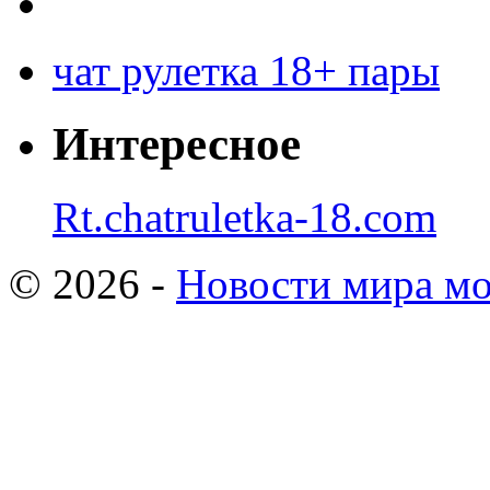
чат рулетка 18+ пары
Интересное
Rt.chatruletka-18.com
© 2026 -
Новости мира мо