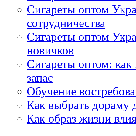
Сигареты оптом Укра
сотрудничества
Сигареты оптом Укр
новичков
Сигареты оптом: как
запас
Обучение востребов
Как выбрать дораму 
Как образ жизни влия