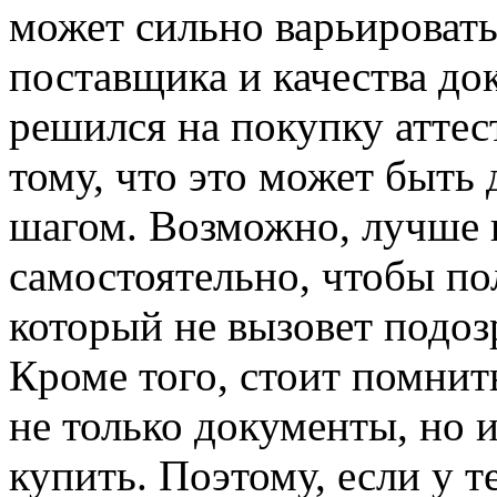
может сильно варьировать
поставщика и качества до
решился на покупку аттеста
тому, что это может быт
шагом. Возможно, лучше п
самостоятельно, чтобы по
который не вызовет подоз
Кроме того, стоит помнить
не только документы, но и
купить. Поэтому, если у 