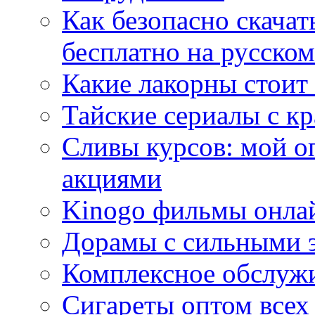
Как безопасно скачат
бесплатно на русском
Какие лакорны стоит
Тайские сериалы с к
Сливы курсов: мой о
акциями
Kinogo фильмы онлай
Дорамы с сильными 
Комплексное обслуж
Сигареты оптом всех