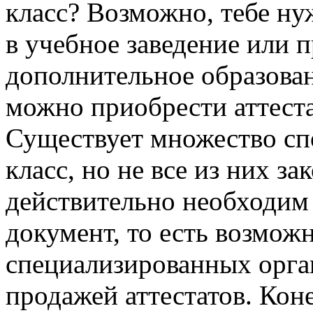
класс? Возможно, тебе ну
в учебное заведение или п
дополнительное образовани
можно приобрести аттест
Существует множество спо
класс, но не все из них за
действительно необходим
документ, то есть возмож
специализированных орга
продажей аттестатов. Коне