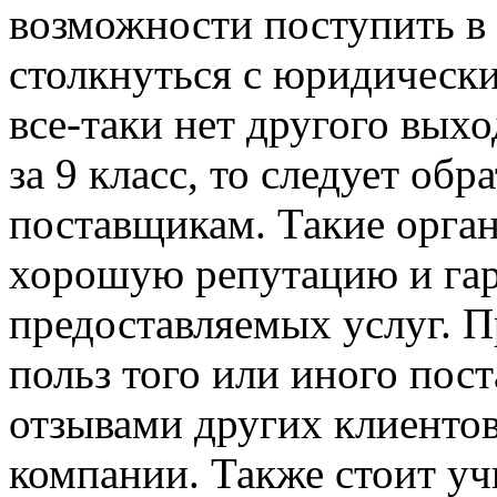
возможности поступить в 
столкнуться с юридически
все-таки нет другого выхо
за 9 класс, то следует об
поставщикам. Такие орга
хорошую репутацию и гар
предоставляемых услуг. П
польз того или иного пост
отзывами других клиентов
компании. Также стоит учи