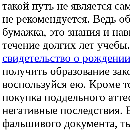
такой путь не является с
не рекомендуется. Ведь об
бумажка, это знания и на
течение долгих лет учебы
свидетельство о рождени
получить образование за
воспользуйся ею. Кроме то
покупка поддельного атте
негативные последствия. 
фальшивого документа, 