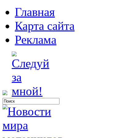
Главная
Карта сайта
Реклама