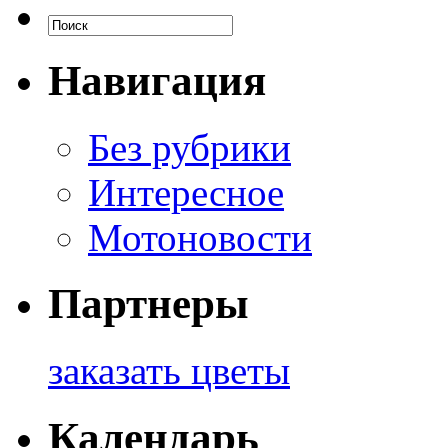
Навигация
Без рубрики
Интересное
Мотоновости
Партнеры
заказать цветы
Календарь