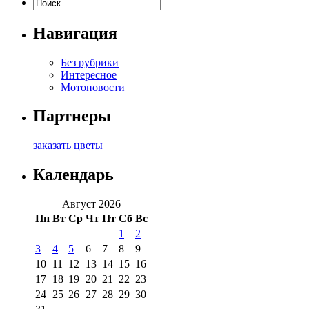
Навигация
Без рубрики
Интересное
Мотоновости
Партнеры
заказать цветы
Календарь
Август 2026
Пн
Вт
Ср
Чт
Пт
Сб
Вс
1
2
3
4
5
6
7
8
9
10
11
12
13
14
15
16
17
18
19
20
21
22
23
24
25
26
27
28
29
30