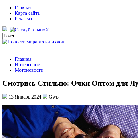
Главная
Карта сайта
Реклама
Главная
Интересное
Мотоновости
Смотрись Стильно: Очки Оптом для Л
13 Январь 2024
Gwp