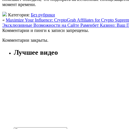
момент времени.
Категория:
Без рубрики
«
Maximize Your Influence: CryptoGrab Affiliates for Crypto Supre
Эксклюзивные Возможности на Сайте Раменбет Казино: Ваш П
Комментарии и пинги к записи запрещены.
Комментарии закрыты.
Лучшее видео