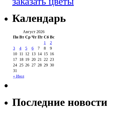
заказать цветы
Календарь
Август 2026
Пн
Вт
Ср
Чт
Пт
Сб
Вс
1
2
3
4
5
6
7
8
9
10
11
12
13
14
15
16
17
18
19
20
21
22
23
24
25
26
27
28
29
30
31
« Июл
Последние новости