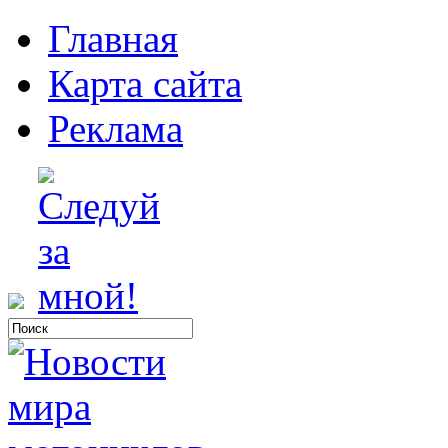
Главная
Карта сайта
Реклама