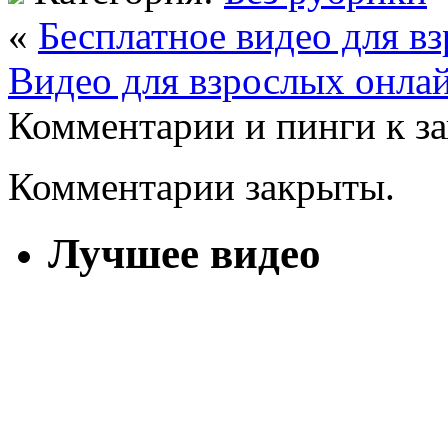
«
Бесплатное видео для в
Видео для взрослых онла
Комментарии и пинги к з
Комментарии закрыты.
Лучшее видео