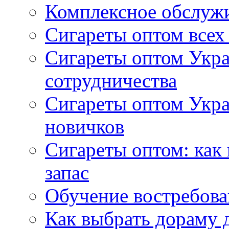
Комплексное обслуж
Сигареты оптом всех
Сигареты оптом Укра
сотрудничества
Сигареты оптом Укр
новичков
Сигареты оптом: как
запас
Обучение востребов
Как выбрать дораму 