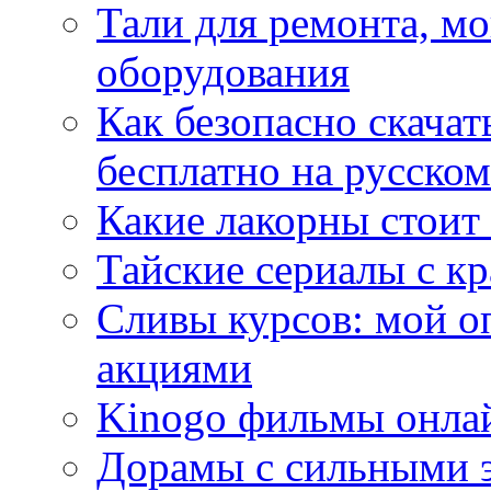
Тали для ремонта, м
оборудования
Как безопасно скачат
бесплатно на русском
Какие лакорны стоит
Тайские сериалы с к
Сливы курсов: мой о
акциями
Kinogo фильмы онлай
Дорамы с сильными 