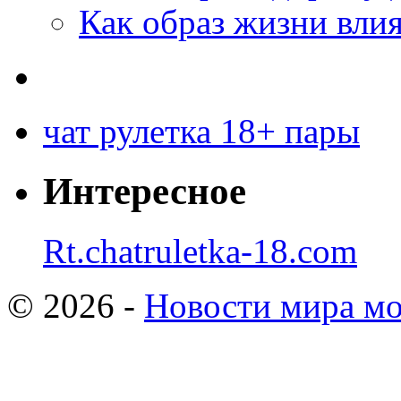
Как образ жизни влия
чат рулетка 18+ пары
Интересное
Rt.chatruletka-18.com
© 2026 -
Новости мира мо