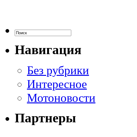
Навигация
Без рубрики
Интересное
Мотоновости
Партнеры