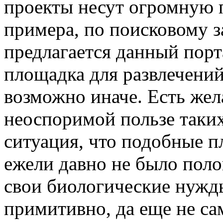
проекты несут огромную п
примера, по поисковому 
предлагается данный порт
площадка для развлечений
возможно иначе. Есть жел
неоспоримой пользе таких
ситуация, что подобные 
ежели давно не было поло
свои биологические нужды
примитивно, да еще не са