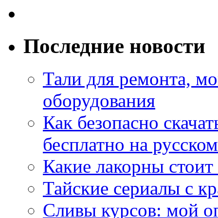
Последние новости
Тали для ремонта, м
оборудования
Как безопасно скачат
бесплатно на русском
Какие лакорны стоит
Тайские сериалы с к
Сливы курсов: мой о