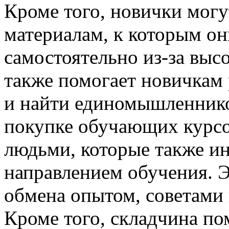
Кроме того, новички могу
материалам, к которым он
самостоятельно из-за выс
также помогает новичкам
и найти единомышленнико
покупке обучающих курсо
людьми, которые также и
направлением обучения. Э
обмена опытом, советами 
Кроме того, складчина по