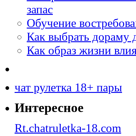
запас
Обучение востребов
Как выбрать дораму 
Как образ жизни влия
чат рулетка 18+ пары
Интересное
Rt.chatruletka-18.com