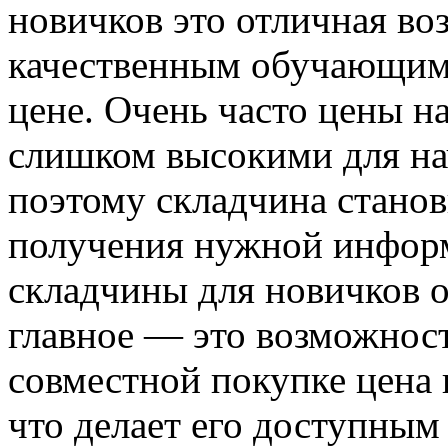
новичков это отличная во
качественным обучающим
цене. Очень часто цены 
слишком высокими для н
поэтому складчина стано
получения нужной инфор
складчины для новичков о
главное — это возможност
совместной покупке цена 
что делает его доступным