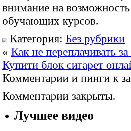
внимание на возможность 
обучающих курсов.
Категория:
Без рубрики
«
Как не переплачивать з
Купити блок сигарет онла
Комментарии и пинги к з
Комментарии закрыты.
Лучшее видео