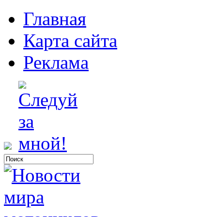
Главная
Карта сайта
Реклама