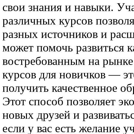
свои знания и навыки. Уч
различных курсов позвол
разных источников и расш
может помочь развиться к
востребованным на рынке 
курсов для новичков — э
получить качественное об
Этот способ позволяет эк
новых друзей и развиватьс
если у вас есть желание у