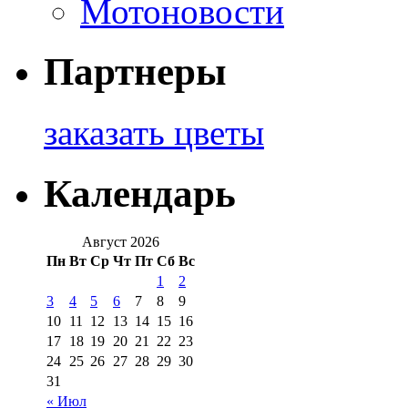
Мотоновости
Партнеры
заказать цветы
Календарь
Август 2026
Пн
Вт
Ср
Чт
Пт
Сб
Вс
1
2
3
4
5
6
7
8
9
10
11
12
13
14
15
16
17
18
19
20
21
22
23
24
25
26
27
28
29
30
31
« Июл