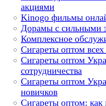
акциями
Kinogo фильмы онлай
Дорамы с сильными 
Комплексное обслуж
Сигареты оптом всех
Сигареты оптом Укра
сотрудничества
Сигареты оптом Укр
новичков
Сигареты оптом: как