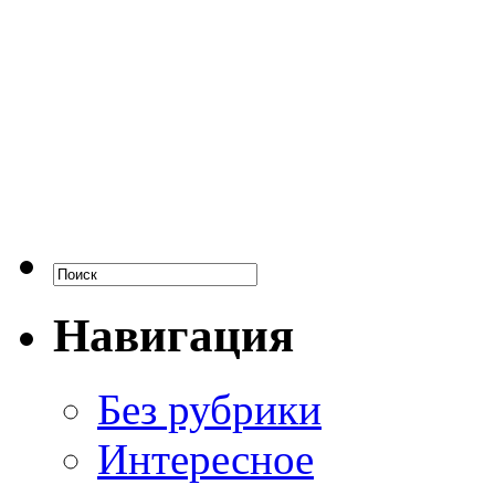
Навигация
Без рубрики
Интересное