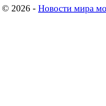
© 2026 -
Новости мира мо