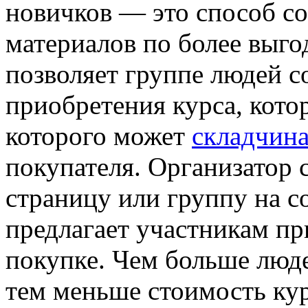
новичков — это способ с
материалов по более выго
позволяет группе людей с
приобретения курса, кото
которого может
складчин
покупателя. Организатор 
страницу или группу на с
предлагает участникам пр
покупке. Чем больше люде
тем меньше стоимость кур