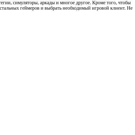
тегии, симуляторы, аркады и многое другое. Кроме того, чтобы
остальных геймеров и выбрать необходимый игровой клиент. Не