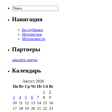
Навигация
Без рубрики
Интересное
Мотоновости
Партнеры
заказать цветы
Календарь
Август 2026
Пн
Вт
Ср
Чт
Пт
Сб
Вс
1
2
3
4
5
6
7
8
9
10
11
12
13
14
15
16
17
18
19
20
21
22
23