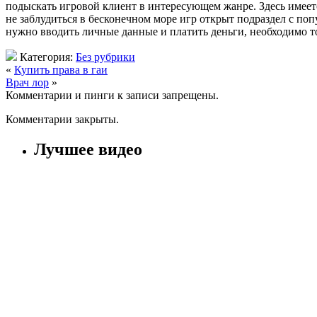
подыскать игровой клиент в интересующем жанре. Здесь имеетс
не заблудиться в бесконечном море игр открыт подраздел с п
нужно вводить личные данные и платить деньги, необходимо то
Категория:
Без рубрики
«
Купить права в гаи
Врач лор
»
Комментарии и пинги к записи запрещены.
Комментарии закрыты.
Лучшее видео