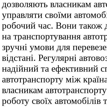
дозволяють власникам авт
управляти своїми автомоб
робочий час. Вони також
на транспортування автот
зручні умови для перевезе
відстані. Регулярні автово
надійний та ефективний с
автотранспорту між країн
власникам автотранспорту
роботу своїх автомобілів 