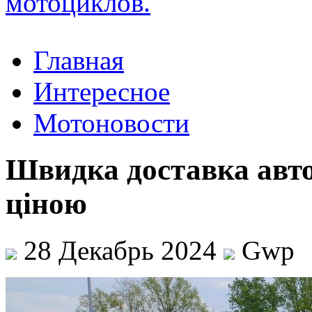
Главная
Интересное
Мотоновости
Швидка доставка авто
ціною
28 Декабрь 2024
Gwp