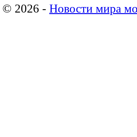
© 2026 -
Новости мира мо