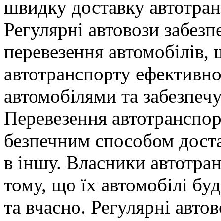
швидку доставку автотран
Регулярні автовози забезп
перевезення автомобілів,
автотранспорту ефективно
автомобілями та забезпечу
Перевезення автотранспорт
безпечним способом достав
в іншу. Власники автотра
тому, що їх автомобілі бу
та вчасно. Регулярні автов