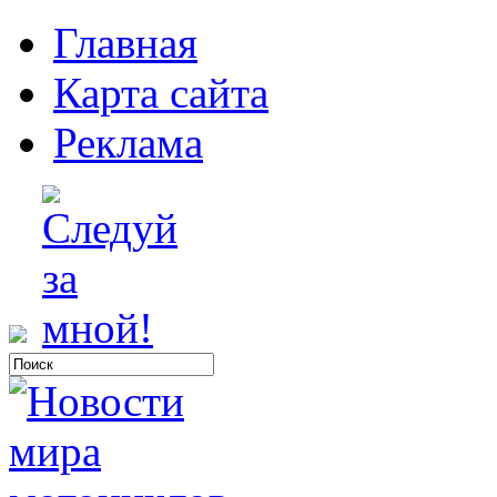
Главная
Карта сайта
Реклама