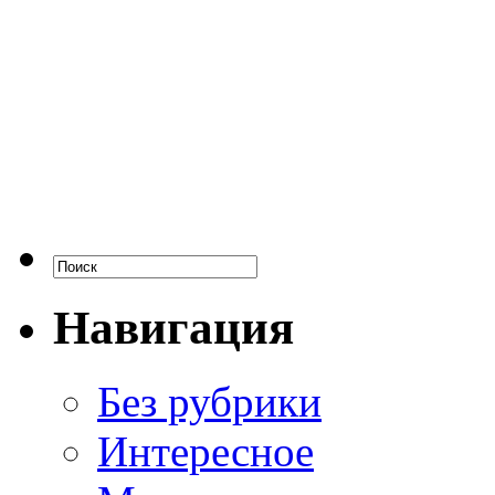
Навигация
Без рубрики
Интересное