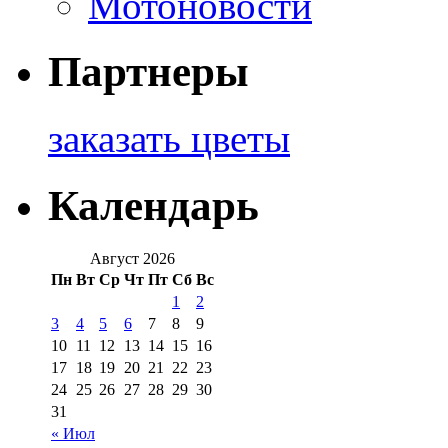
Мотоновости
Партнеры
заказать цветы
Календарь
Август 2026
Пн
Вт
Ср
Чт
Пт
Сб
Вс
1
2
3
4
5
6
7
8
9
10
11
12
13
14
15
16
17
18
19
20
21
22
23
24
25
26
27
28
29
30
31
« Июл