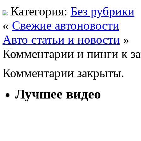
Категория:
Без рубрики
«
Cвежие автоновости
Авто статьи и новости
»
Комментарии и пинги к з
Комментарии закрыты.
Лучшее видео