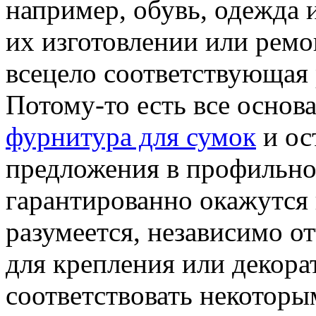
например, обувь, одежда 
их изготовлении или ремо
всецело соответствующая
Потому-то есть все основа
фурнитура для сумок
и ос
предложения в профильно
гарантированно окажутся
разумеется, независимо о
для крепления или декора
соответствовать некоторы