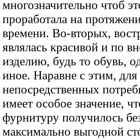
многозначительно чтоб эт
проработала на протяжени
времени. Во-вторых, вост
являлась красивой и по в
изделию, будь то обувь, о
иное. Наравне с этим, дл
непосредственных потреб
имеет особое значение, ч
фурнитуру получилось бе
максимально выгодной ст