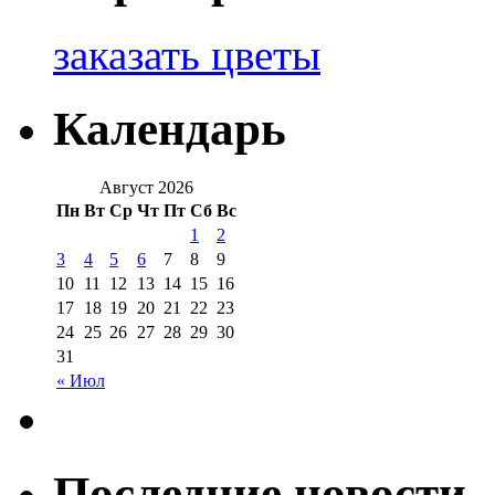
заказать цветы
Календарь
Август 2026
Пн
Вт
Ср
Чт
Пт
Сб
Вс
1
2
3
4
5
6
7
8
9
10
11
12
13
14
15
16
17
18
19
20
21
22
23
24
25
26
27
28
29
30
31
« Июл
Последние новости