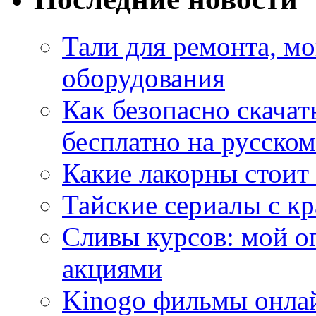
Тали для ремонта, м
оборудования
Как безопасно скачат
бесплатно на русском
Какие лакорны стоит
Тайские сериалы с к
Сливы курсов: мой о
акциями
Kinogo фильмы онлай