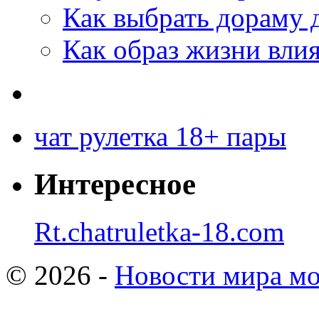
Как выбрать дораму 
Как образ жизни влия
чат рулетка 18+ пары
Интересное
Rt.chatruletka-18.com
© 2026 -
Новости мира мо