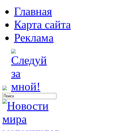
Главная
Карта сайта
Реклама