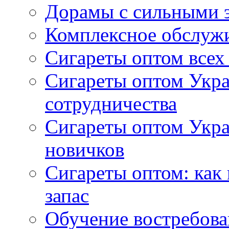
Дорамы с сильными 
Комплексное обслуж
Сигареты оптом всех
Сигареты оптом Укра
сотрудничества
Сигареты оптом Укр
новичков
Сигареты оптом: как
запас
Обучение востребов