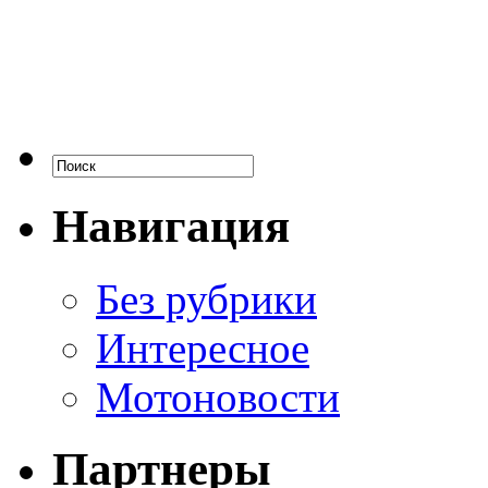
Навигация
Без рубрики
Интересное
Мотоновости
Партнеры